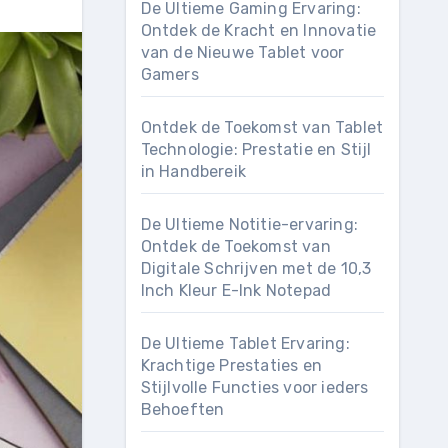
De Ultieme Gaming Ervaring:
Ontdek de Kracht en Innovatie
van de Nieuwe Tablet voor
Gamers
Ontdek de Toekomst van Tablet
Technologie: Prestatie en Stijl
in Handbereik
De Ultieme Notitie-ervaring:
Ontdek de Toekomst van
Digitale Schrijven met de 10,3
Inch Kleur E-Ink Notepad
De Ultieme Tablet Ervaring:
Krachtige Prestaties en
Stijlvolle Functies voor ieders
Behoeften