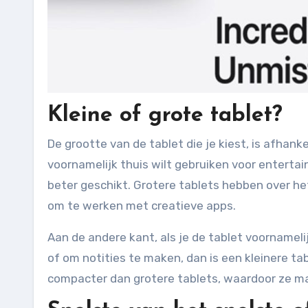
Kleine of grote tablet?
De grootte van de tablet die je kiest, is afhanke
voornamelijk thuis wilt gebruiken voor entertai
beter geschikt. Grotere tablets hebben over h
om te werken met creatieve apps.
Aan de andere kant, als je de tablet voornameli
of om notities te maken, dan is een kleinere tab
compacter dan grotere tablets, waardoor ze ma