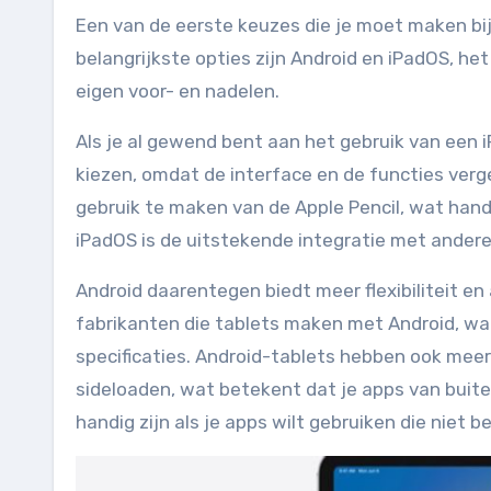
Een van de eerste keuzes die je moet maken bij
belangrijkste opties zijn Android en iPadOS, 
eigen voor- en nadelen.
Als je al gewend bent aan het gebruik van een i
kiezen, omdat de interface en de functies verg
gebruik te maken van de Apple Pencil, wat hand
iPadOS is de uitstekende integratie met andere
Android daarentegen biedt meer flexibiliteit en
fabrikanten die tablets maken met Android, waar
specificaties. Android-tablets hebben ook meer
sideloaden, wat betekent dat je apps van buite
handig zijn als je apps wilt gebruiken die niet b