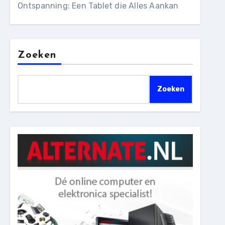
Ontspanning: Een Tablet die Alles Aankan
Zoeken
Zoeken