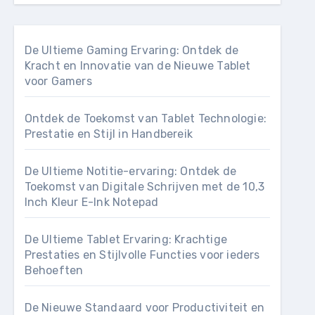
De Ultieme Gaming Ervaring: Ontdek de
Kracht en Innovatie van de Nieuwe Tablet
voor Gamers
Ontdek de Toekomst van Tablet Technologie:
Prestatie en Stijl in Handbereik
De Ultieme Notitie-ervaring: Ontdek de
Toekomst van Digitale Schrijven met de 10,3
Inch Kleur E-Ink Notepad
De Ultieme Tablet Ervaring: Krachtige
Prestaties en Stijlvolle Functies voor ieders
Behoeften
De Nieuwe Standaard voor Productiviteit en