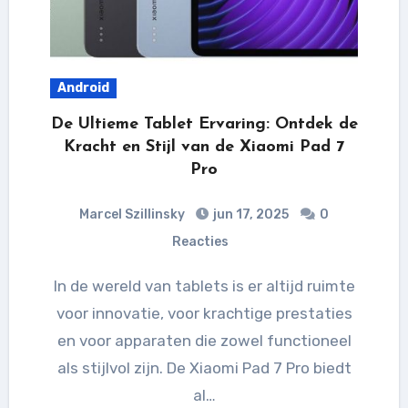
Android
De Ultieme Tablet Ervaring: Ontdek de
Kracht en Stijl van de Xiaomi Pad 7
Pro
Marcel Szillinsky
jun 17, 2025
0
Reacties
In de wereld van tablets is er altijd ruimte
voor innovatie, voor krachtige prestaties
en voor apparaten die zowel functioneel
als stijlvol zijn. De Xiaomi Pad 7 Pro biedt
al…