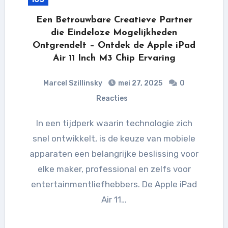
Een Betrouwbare Creatieve Partner
die Eindeloze Mogelijkheden
Ontgrendelt – Ontdek de Apple iPad
Air 11 Inch M3 Chip Ervaring
Marcel Szillinsky
mei 27, 2025
0
Reacties
In een tijdperk waarin technologie zich
snel ontwikkelt, is de keuze van mobiele
apparaten een belangrijke beslissing voor
elke maker, professional en zelfs voor
entertainmentliefhebbers. De Apple iPad
Air 11…