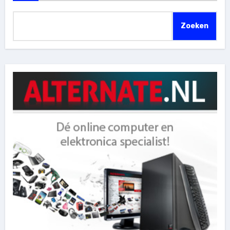
Zoeken