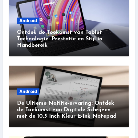
Android
Ontdek de Toekomst van Tablet
Technologie: Prestatie en Stijl in
Handbereik
Android
De Ultieme Notitie-ervaring: Ontdek
de Toekomst van Digitale Schrijven
met de 10,3 Inch Kleur E-Ink Notepad