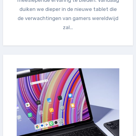
duiken we dieper in de nieuwe tablet die
de verwachtingen van gamers wereldwijd
zal…