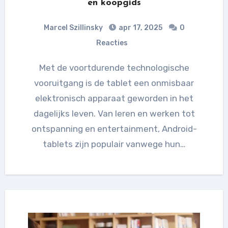
en koopgids
Marcel Szillinsky
apr 17, 2025
0
Reacties
Met de voortdurende technologische
vooruitgang is de tablet een onmisbaar
elektronisch apparaat geworden in het
dagelijks leven. Van leren en werken tot
ontspanning en entertainment, Android-
tablets zijn populair vanwege hun…