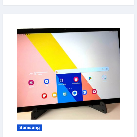
Samsung