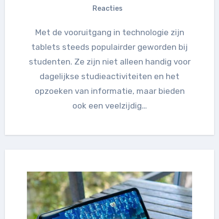
Reacties
Met de vooruitgang in technologie zijn
tablets steeds populairder geworden bij
studenten. Ze zijn niet alleen handig voor
dagelijkse studieactiviteiten en het
opzoeken van informatie, maar bieden
ook een veelzijdig…