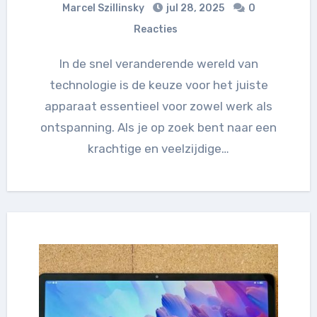
Marcel Szillinsky
jul 28, 2025
0
Reacties
In de snel veranderende wereld van
technologie is de keuze voor het juiste
apparaat essentieel voor zowel werk als
ontspanning. Als je op zoek bent naar een
krachtige en veelzijdige…