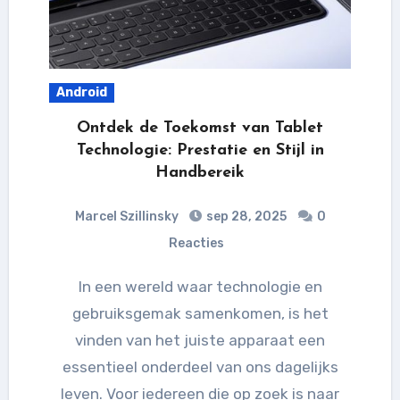
Android
Ontdek de Toekomst van Tablet
Technologie: Prestatie en Stijl in
Handbereik
Marcel Szillinsky
sep 28, 2025
0
Reacties
In een wereld waar technologie en
gebruiksgemak samenkomen, is het
vinden van het juiste apparaat een
essentieel onderdeel van ons dagelijks
leven. Voor iedereen die op zoek is naar