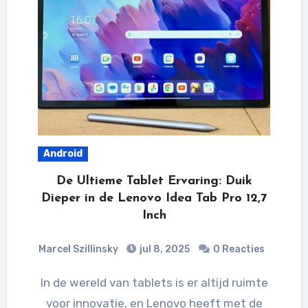
Android
De Ultieme Tablet Ervaring: Duik
Dieper in de Lenovo Idea Tab Pro 12,7
Inch
Marcel Szillinsky
jul 8, 2025
0 Reacties
In de wereld van tablets is er altijd ruimte
voor innovatie, en Lenovo heeft met de