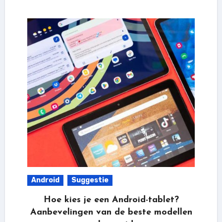
Android
Suggestie
Hoe kies je een Android-tablet?
Aanbevelingen van de beste modellen