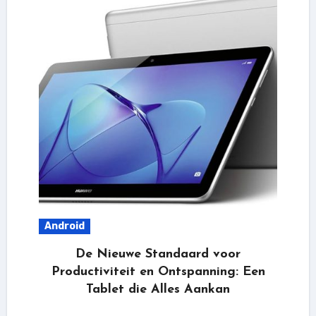
Android
De Nieuwe Standaard voor
Productiviteit en Ontspanning: Een
Tablet die Alles Aankan