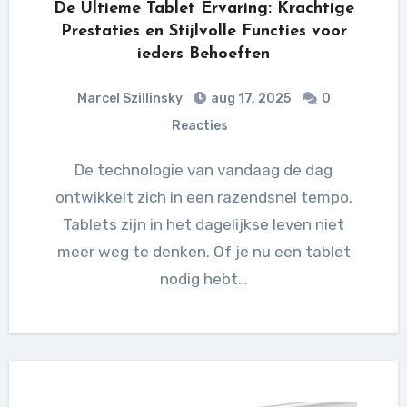
De Ultieme Tablet Ervaring: Krachtige
Prestaties en Stijlvolle Functies voor
ieders Behoeften
Marcel Szillinsky
aug 17, 2025
0
Reacties
De technologie van vandaag de dag
ontwikkelt zich in een razendsnel tempo.
Tablets zijn in het dagelijkse leven niet
meer weg te denken. Of je nu een tablet
nodig hebt…