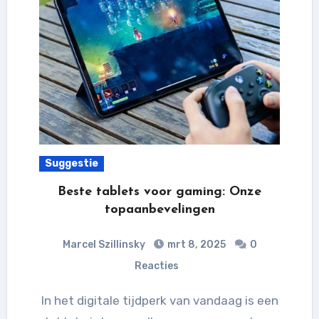
Suggestie
Beste tablets voor gaming: Onze
topaanbevelingen
Marcel Szillinsky
mrt 8, 2025
0
Reacties
In het digitale tijdperk van vandaag is een