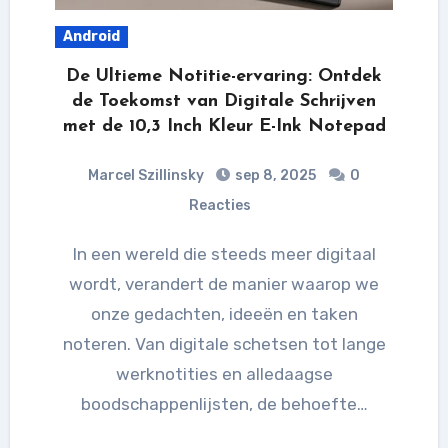
Android
De Ultieme Notitie-ervaring: Ontdek
de Toekomst van Digitale Schrijven
met de 10,3 Inch Kleur E-Ink Notepad
Marcel Szillinsky
sep 8, 2025
0
Reacties
In een wereld die steeds meer digitaal
wordt, verandert de manier waarop we
onze gedachten, ideeën en taken
noteren. Van digitale schetsen tot lange
werknotities en alledaagse
boodschappenlijsten, de behoefte…