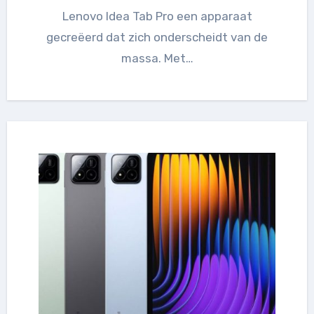
Lenovo Idea Tab Pro een apparaat
gecreëerd dat zich onderscheidt van de
massa. Met…