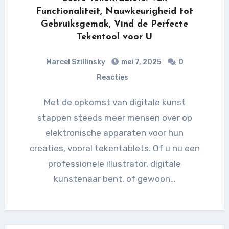
Functionaliteit, Nauwkeurigheid tot
Gebruiksgemak, Vind de Perfecte
Tekentool voor U
Marcel Szillinsky
mei 7, 2025
0
Reacties
Met de opkomst van digitale kunst
stappen steeds meer mensen over op
elektronische apparaten voor hun
creaties, vooral tekentablets. Of u nu een
professionele illustrator, digitale
kunstenaar bent, of gewoon…