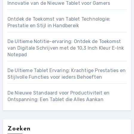
Innovatie van de Nieuwe Tablet voor Gamers
Ontdek de Toekomst van Tablet Technologie:
Prestatie en Stijl in Handbereik
De Ultieme Notitie-ervaring: Ontdek de Toekomst
van Digitale Schrijven met de 10,3 Inch Kleur E-Ink
Notepad
De Ultieme Tablet Ervaring: Krachtige Prestaties en
Stijlvolle Functies voor ieders Behoeften
De Nieuwe Standaard voor Productiviteit en
Ontspanning: Een Tablet die Alles Aankan
Zoeken