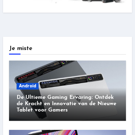
Je miste
Android
De Ultieme Gaming Ervaring: Ontdek
de Kracht en Innovatie van de Nieuwe
Tablet voor Gamers