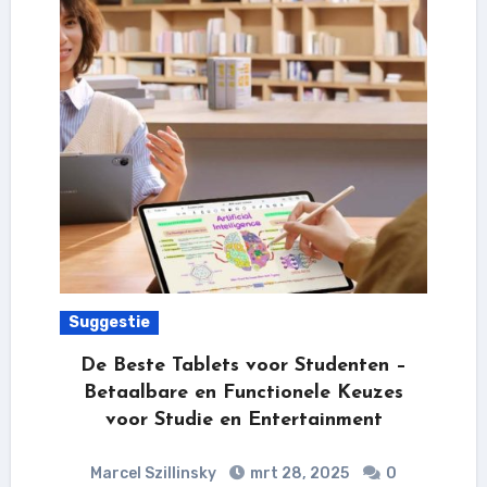
Suggestie
De Beste Tablets voor Studenten –
Betaalbare en Functionele Keuzes
voor Studie en Entertainment
Marcel Szillinsky
mrt 28, 2025
0