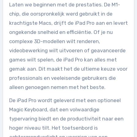
Laten we beginnen met de prestaties. De M1-
chip, die oorspronkelijk werd gebruikt in de
krachtigste Macs, drijft de iPad Pro aan en levert
ongekende snelheid en efficiëntie. Of je nu
complexe 3D-modellen wilt renderen,
videobewerking wilt uitvoeren of geavanceerde
games wilt spelen, de iPad Pro kan alles met
gemak aan. Dit maakt het de ultieme keuze voor
professionals en veeleisende gebruikers die
alleen genoegen nemen met het beste.
De iPad Pro wordt geleverd met een optioneel
Magic Keyboard, dat een volwaardige
typervaring biedt en de productiviteit naar een
hoger niveau tilt. Het toetsenbord is
achtergrondverlicht en voorzien van een