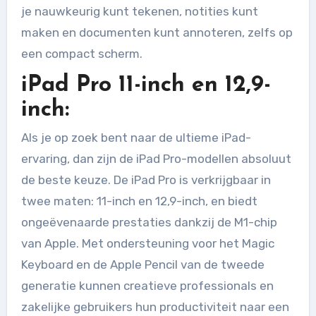
je nauwkeurig kunt tekenen, notities kunt
maken en documenten kunt annoteren, zelfs op
een compact scherm.
iPad Pro 11-inch en 12,9-
inch:
Als je op zoek bent naar de ultieme iPad-
ervaring, dan zijn de iPad Pro-modellen absoluut
de beste keuze. De iPad Pro is verkrijgbaar in
twee maten: 11-inch en 12,9-inch, en biedt
ongeëvenaarde prestaties dankzij de M1-chip
van Apple. Met ondersteuning voor het Magic
Keyboard en de Apple Pencil van de tweede
generatie kunnen creatieve professionals en
zakelijke gebruikers hun productiviteit naar een