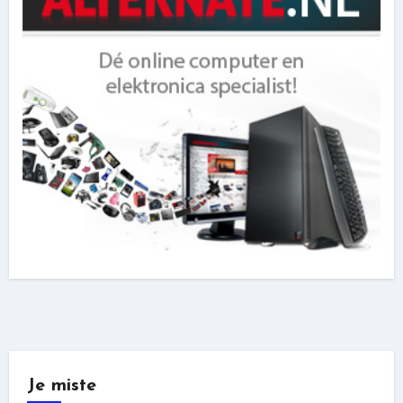
Je miste