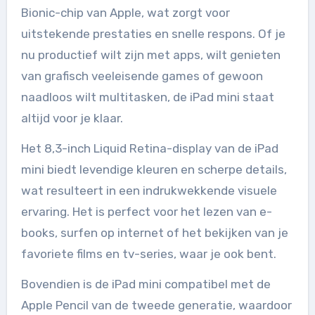
Bionic-chip van Apple, wat zorgt voor
uitstekende prestaties en snelle respons. Of je
nu productief wilt zijn met apps, wilt genieten
van grafisch veeleisende games of gewoon
naadloos wilt multitasken, de iPad mini staat
altijd voor je klaar.
Het 8,3-inch Liquid Retina-display van de iPad
mini biedt levendige kleuren en scherpe details,
wat resulteert in een indrukwekkende visuele
ervaring. Het is perfect voor het lezen van e-
books, surfen op internet of het bekijken van je
favoriete films en tv-series, waar je ook bent.
Bovendien is de iPad mini compatibel met de
Apple Pencil van de tweede generatie, waardoor