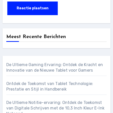
Meest Recente Berichten
De Ultieme Gaming Ervaring: Ontdek de Kracht en
Innovatie van de Nieuwe Tablet voor Gamers
Ontdek de Toekomst van Tablet Technologie:
Prestatie en Stijl in Handbereik
De Ultieme Notitie-ervaring: Ontdek de Toekomst
van Digitale Schrijven met de 10,3 Inch Kleur E-Ink