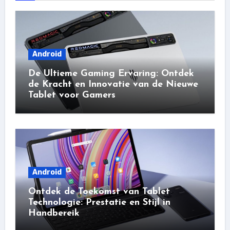
Android
De Ultieme Gaming Ervaring: Ontdek
de Kracht en Innovatie van de Nieuwe
Tablet voor Gamers
Android
Ontdek de Toekomst van Tablet
Technologie: Prestatie en Stijl in
Handbereik