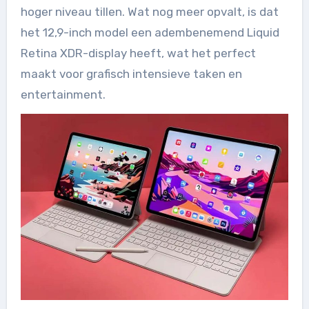
hoger niveau tillen. Wat nog meer opvalt, is dat
het 12,9-inch model een adembenemend Liquid
Retina XDR-display heeft, wat het perfect
maakt voor grafisch intensieve taken en
entertainment.