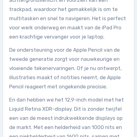
trackpad, waardoor het gemakkelijk is om te
multitasken en snel te navigeren. Het is perfect
voor werk onderweg en maakt van de iPad Pro
een krachtige vervanger voor je laptop.
De ondersteuning voor de Apple Pencil van de
tweede generatie zorgt voor nauwkeurige en
vloeiende tekenervaringen. Of je nu ontwerpt,
illustraties maakt of notities neemt, de Apple
Pencil reageert met ongekende precisie.
En dan hebben we het 12,9-inch model met het
Liquid Retina XDR-display. Dit is zonder twijfel
een van de meest indrukwekkende displays op
de markt. Met een helderheid van 1000 nits en
een piekhelderheid van 1600 nits, samen met