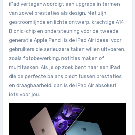
iPad vertegenwoordigt een upgrade in termen
van zowel prestaties als design. Met zijn
gestroomlijnde en lichte ontwerp, krachtige A14
Bionic-chip en ondersteuning voor de tweede
generatie Apple Pencil is de iPad Air ideaal voor
gebruikers die serieuzere taken willen uitvoeren,
zoals fotobewerking, notities maken of
multitasken. Als je op zoek bent naar een iPad
die de perfecte balans biedt tussen prestaties
en draagbaarheid, dan is de iPad Air absoluut
iets voor jou.