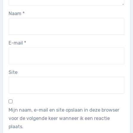
Naam
*
E-mail
*
Site
Mijn naam, e-mail en site opslaan in deze browser
voor de volgende keer wanneer ik een reactie
plaats.