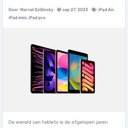
Door
Marcel Szillinsky
sep 27, 2023
iPad Air
,
iPad mini
,
iPad pro
De wereld van tablets is de afgelopen jaren