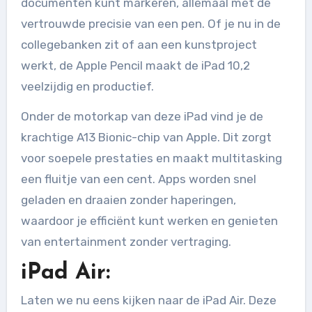
documenten kunt markeren, allemaal met de
vertrouwde precisie van een pen. Of je nu in de
collegebanken zit of aan een kunstproject
werkt, de Apple Pencil maakt de iPad 10,2
veelzijdig en productief.
Onder de motorkap van deze iPad vind je de
krachtige A13 Bionic-chip van Apple. Dit zorgt
voor soepele prestaties en maakt multitasking
een fluitje van een cent. Apps worden snel
geladen en draaien zonder haperingen,
waardoor je efficiënt kunt werken en genieten
van entertainment zonder vertraging.
iPad Air:
Laten we nu eens kijken naar de iPad Air. Deze