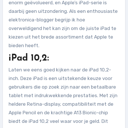
enorm geëvolueerd, en Apple’s iPad-serie is
daarbij geen uitzondering. Als een enthousiaste
elektronica-blogger begrijp ik hoe
overweldigend het kan zijn om de juiste iPad te
kiezen uit het brede assortiment dat Apple te
bieden heeft.
iPad 10,2:
Laten we eens goed kijken naar de iPad 10,2-
inch. Deze iPad is een uitstekende keuze voor
gebruikers die op zoek zijn naar een betaalbare
tablet met indrukwekkende prestaties. Met zijn
heldere Retina-display, compatibiliteit met de
Apple Pencil en de krachtige A13 Bionic-chip
biedt de iPad 10,2 veel waar voor je geld. Dit