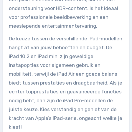
ondersteuning voor HDR-content, is het ideaal
voor professionele beeldbewerking en een
meeslepende entertainmentervaring.
De keuze tussen de verschillende iPad-modellen
hangt af van jouw behoeften en budget. De
iPad 10,2 en iPad mini zijn geweldige
instapopties voor algemeen gebruik en
mobiliteit, terwijl de iPad Air een goede balans
biedt tussen prestaties en draagbaarheid. Als je
echter topprestaties en geavanceerde functies
nodig hebt, dan zijn de iPad Pro-modellen de
juiste keuze. Kies verstandig en geniet van de
kracht van Apple’s iPad-serie, ongeacht welke je
kiest!