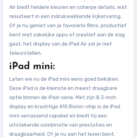
Air biedt heldere kleuren en scherpe details, wat
resulteert in een indrukwekkende kijkervaring.
Of je nu geniet van je favoriete films, productief
bent met zakelijke apps of creatief aan de slag
gaat, het display van de iPad Air zal je niet
teleurstellen.
iPad mini:
Laten we nu de iPad mini eens goed bekijken.
Deze iPad is de kleinste en meest draagbare
optie binnen de iPad-serie. Met zijn 8,3-inch
display en krachtige A15 Bionic-chip is de iPad
mini verrassend capabel en biedt hij een
uitstekende combinatie van prestaties en
draagbaarheid. Of je nu aan het lezen bent,