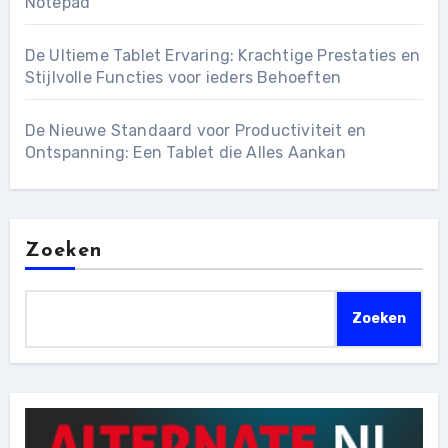
Notepad
De Ultieme Tablet Ervaring: Krachtige Prestaties en
Stijlvolle Functies voor ieders Behoeften
De Nieuwe Standaard voor Productiviteit en
Ontspanning: Een Tablet die Alles Aankan
Zoeken
Zoeken