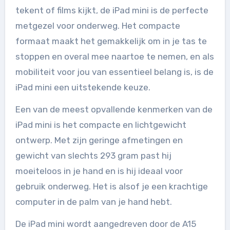
tekent of films kijkt, de iPad mini is de perfecte
metgezel voor onderweg. Het compacte
formaat maakt het gemakkelijk om in je tas te
stoppen en overal mee naartoe te nemen, en als
mobiliteit voor jou van essentieel belang is, is de
iPad mini een uitstekende keuze.
Een van de meest opvallende kenmerken van de
iPad mini is het compacte en lichtgewicht
ontwerp. Met zijn geringe afmetingen en
gewicht van slechts 293 gram past hij
moeiteloos in je hand en is hij ideaal voor
gebruik onderweg. Het is alsof je een krachtige
computer in de palm van je hand hebt.
De iPad mini wordt aangedreven door de A15