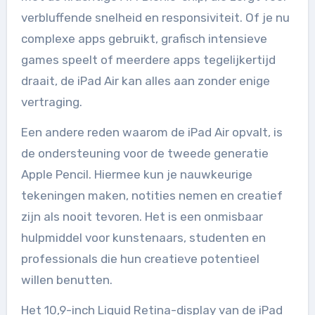
verbluffende snelheid en responsiviteit. Of je nu
complexe apps gebruikt, grafisch intensieve
games speelt of meerdere apps tegelijkertijd
draait, de iPad Air kan alles aan zonder enige
vertraging.
Een andere reden waarom de iPad Air opvalt, is
de ondersteuning voor de tweede generatie
Apple Pencil. Hiermee kun je nauwkeurige
tekeningen maken, notities nemen en creatief
zijn als nooit tevoren. Het is een onmisbaar
hulpmiddel voor kunstenaars, studenten en
professionals die hun creatieve potentieel
willen benutten.
Het 10,9-inch Liquid Retina-display van de iPad