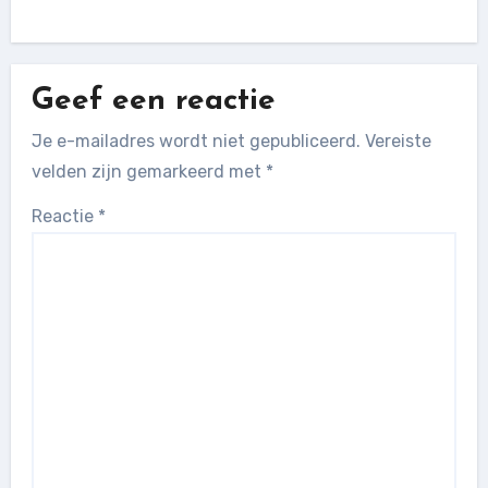
Geef een reactie
Je e-mailadres wordt niet gepubliceerd.
Vereiste
velden zijn gemarkeerd met
*
Reactie
*