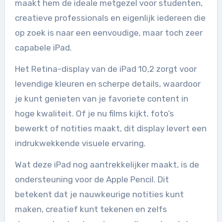
maakt hem de ideale metgezel voor studenten,
creatieve professionals en eigenlijk iedereen die
op zoek is naar een eenvoudige, maar toch zeer
capabele iPad.
Het Retina-display van de iPad 10,2 zorgt voor
levendige kleuren en scherpe details, waardoor
je kunt genieten van je favoriete content in
hoge kwaliteit. Of je nu films kijkt, foto’s
bewerkt of notities maakt, dit display levert een
indrukwekkende visuele ervaring.
Wat deze iPad nog aantrekkelijker maakt, is de
ondersteuning voor de Apple Pencil. Dit
betekent dat je nauwkeurige notities kunt
maken, creatief kunt tekenen en zelfs