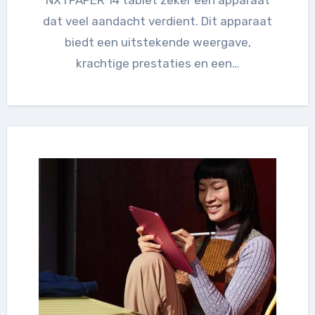
dat veel aandacht verdient. Dit apparaat
biedt een uitstekende weergave,
krachtige prestaties en een…