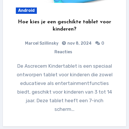
Android
Hoe kies je een geschikte tablet voor
kinderen?
Marcel Szillinsky
nov 8, 2024
0
Reacties
De Ascrecem Kindertablet is een speciaal
ontworpen tablet voor kinderen die zowel
educatieve als entertainmentfuncties
biedt, geschikt voor kinderen van 3 tot 14
jaar. Deze tablet heeft een 7-inch
scherm…