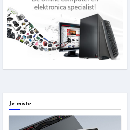
Je miste