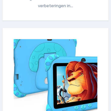
verbeteringen in…