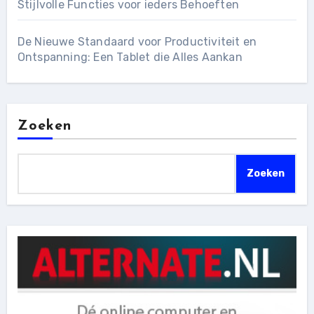
Stijlvolle Functies voor ieders Behoeften
De Nieuwe Standaard voor Productiviteit en
Ontspanning: Een Tablet die Alles Aankan
Zoeken
Zoeken