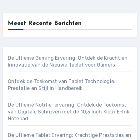
Meest Recente Berichten
De Ultieme Gaming Ervaring: Ontdek de Kracht en
Innovatie van de Nieuwe Tablet voor Gamers
Ontdek de Toekomst van Tablet Technologie:
Prestatie en Stijl in Handbereik
De Ultieme Notitie-ervaring: Ontdek de Toekomst
van Digitale Schrijven met de 10,3 Inch Kleur E-Ink
Notepad
De Ultieme Tablet Ervaring: Krachtige Prestaties en