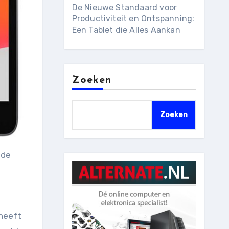
De Nieuwe Standaard voor
Productiviteit en Ontspanning:
Een Tablet die Alles Aankan
Zoeken
Zoeken
 heeft