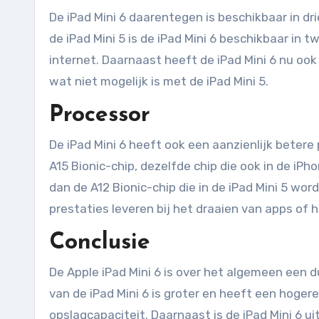
De iPad Mini 6 daarentegen is beschikbaar in dr
de iPad Mini 5 is de iPad Mini 6 beschikbaar in t
internet. Daarnaast heeft de iPad Mini 6 nu ook
wat niet mogelijk is met de iPad Mini 5.
Processor
De iPad Mini 6 heeft ook een aanzienlijk betere 
A15 Bionic-chip, dezelfde chip die ook in de iPho
dan de A12 Bionic-chip die in de iPad Mini 5 wor
prestaties leveren bij het draaien van apps of 
Conclusie
De Apple iPad Mini 6 is over het algemeen een d
van de iPad Mini 6 is groter en heeft een hogere
opslagcapaciteit. Daarnaast is de iPad Mini 6 ui