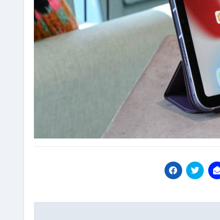
Bericht