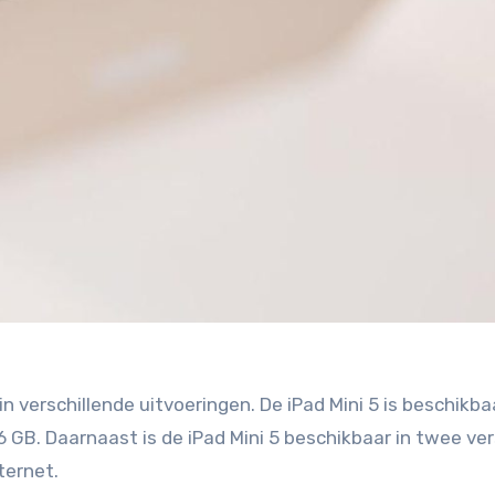
 in verschillende uitvoeringen. De iPad Mini 5 is beschikba
GB. Daarnaast is de iPad Mini 5 beschikbaar in twee ver
ternet.