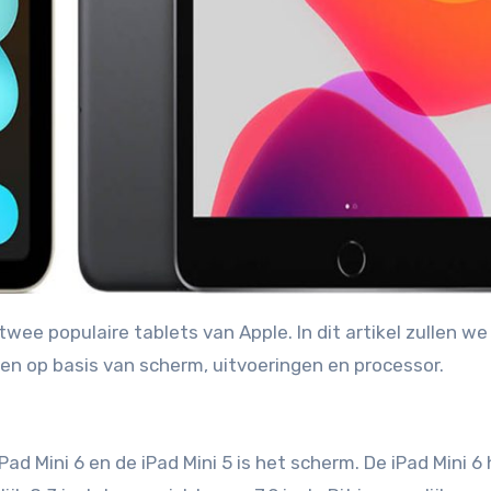
en op basis van scherm, uitvoeringen en processor.
Pad Mini 6 en de iPad Mini 5 is het scherm. De iPad Mini 6