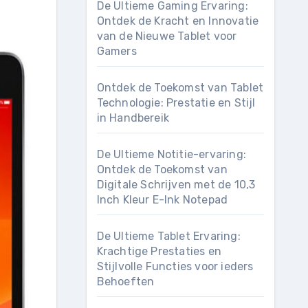
De Ultieme Gaming Ervaring:
Ontdek de Kracht en Innovatie
van de Nieuwe Tablet voor
Gamers
Ontdek de Toekomst van Tablet
Technologie: Prestatie en Stijl
in Handbereik
De Ultieme Notitie-ervaring:
Ontdek de Toekomst van
Digitale Schrijven met de 10,3
Inch Kleur E-Ink Notepad
De Ultieme Tablet Ervaring:
Krachtige Prestaties en
Stijlvolle Functies voor ieders
Behoeften