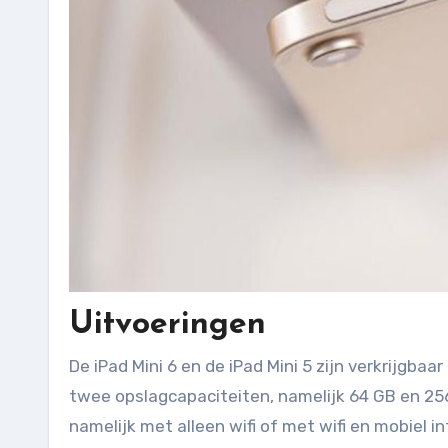
Uitvoeringen
De iPad Mini 6 en de iPad Mini 5 zijn verkrijgbaar
twee opslagcapaciteiten, namelijk 64 GB en 256 
namelijk met alleen wifi of met wifi en mobiel in