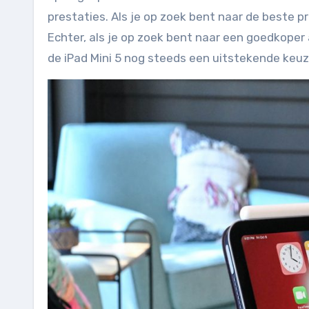
prestaties. Als je op zoek bent naar de beste pr
Echter, als je op zoek bent naar een goedkoper 
de iPad Mini 5 nog steeds een uitstekende keuz