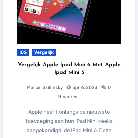
IOS
Vergelijk
Vergelijk Apple Ipad Mini 6 Met Apple
Ipad Mini 5
Marcel Szillinsky
apr 6, 2023
0
Reacties
Apple heeft onlangs de nieuwste
toevoeging aan hun iPad Mini-reeks
aangekondigd, de iPad Mini 6. Deze