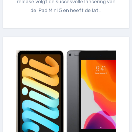
release volgt de succesvolle lancering van
de iPad Mini 5 en heeft de lat…