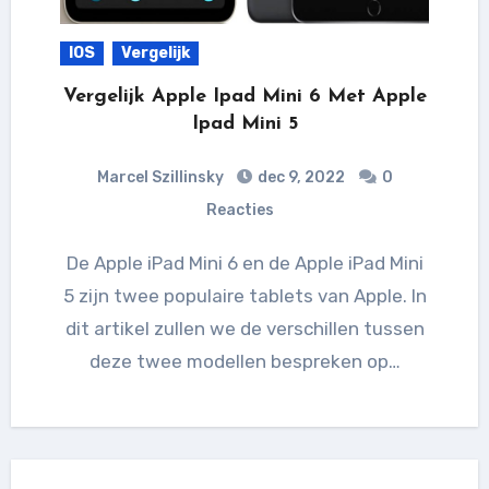
IOS
Vergelijk
Vergelijk Apple Ipad Mini 6 Met Apple
Ipad Mini 5
Marcel Szillinsky
dec 9, 2022
0
Reacties
De Apple iPad Mini 6 en de Apple iPad Mini
5 zijn twee populaire tablets van Apple. In
dit artikel zullen we de verschillen tussen
deze twee modellen bespreken op…