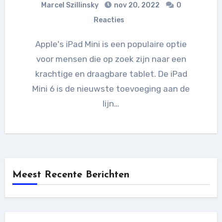
Marcel Szillinsky
nov 20, 2022
0
Reacties
Apple's iPad Mini is een populaire optie
voor mensen die op zoek zijn naar een
krachtige en draagbare tablet. De iPad
Mini 6 is de nieuwste toevoeging aan de
lijn…
Meest Recente Berichten