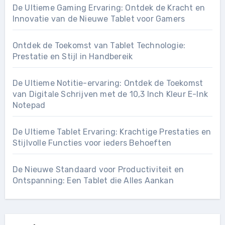
De Ultieme Gaming Ervaring: Ontdek de Kracht en
Innovatie van de Nieuwe Tablet voor Gamers
Ontdek de Toekomst van Tablet Technologie:
Prestatie en Stijl in Handbereik
De Ultieme Notitie-ervaring: Ontdek de Toekomst
van Digitale Schrijven met de 10,3 Inch Kleur E-Ink
Notepad
De Ultieme Tablet Ervaring: Krachtige Prestaties en
Stijlvolle Functies voor ieders Behoeften
De Nieuwe Standaard voor Productiviteit en
Ontspanning: Een Tablet die Alles Aankan