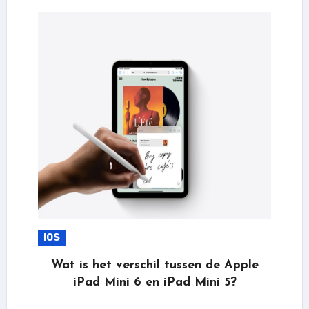
IOS
Wat is het verschil tussen de Apple
iPad Mini 6 en iPad Mini 5?