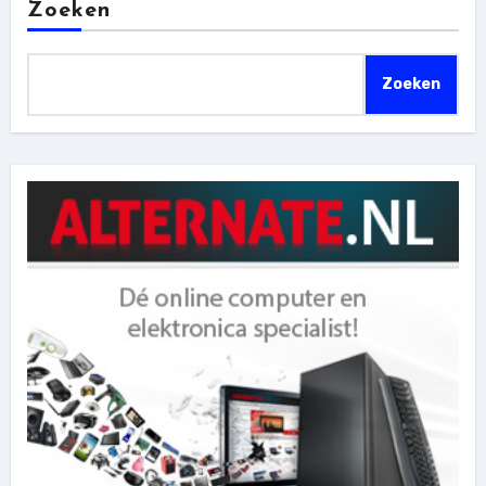
Zoeken
Zoeken