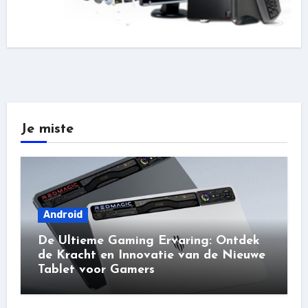
Je miste
Android
De Ultieme Gaming Ervaring: Ontdek
de Kracht en Innovatie van de Nieuwe
Tablet voor Gamers