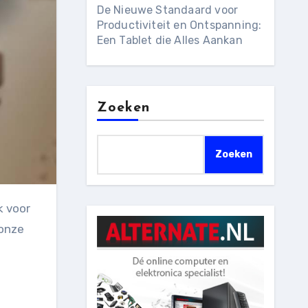
De Nieuwe Standaard voor
Productiviteit en Ontspanning:
Een Tablet die Alles Aankan
Zoeken
Zoeken
 onze