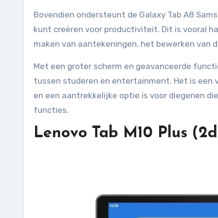
Bovendien ondersteunt de Galaxy Tab A8 Sams
kunt creëren voor productiviteit. Dit is vooral 
maken van aantekeningen, het bewerken van d
Met een groter scherm en geavanceerde functi
tussen studeren en entertainment. Het is een v
en een aantrekkelijke optie is voor diegenen d
functies.
Lenovo Tab M10 Plus (2d