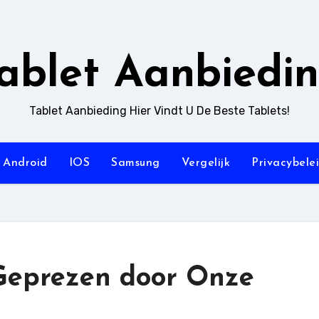
ablet Aanbiedi
Tablet Aanbieding Hier Vindt U De Beste Tablets!
Android
IOS
Samsung
Vergelijk
Privacybele
Geprezen door Onze