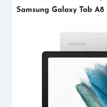
Samsung Galaxy Tab A8