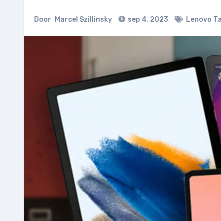
Door
Marcel Szillinsky
sep 4, 2023
Lenovo Ta