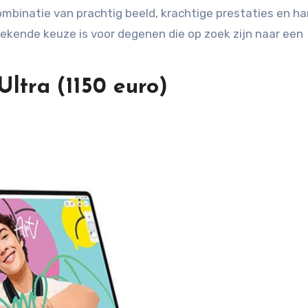
mbinatie van prachtig beeld, krachtige prestaties en h
tekende keuze is voor degenen die op zoek zijn naar een
ltra (1150 euro)