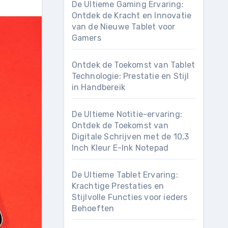
De Ultieme Gaming Ervaring:
Ontdek de Kracht en Innovatie
van de Nieuwe Tablet voor
Gamers
Ontdek de Toekomst van Tablet
Technologie: Prestatie en Stijl
in Handbereik
De Ultieme Notitie-ervaring:
Ontdek de Toekomst van
Digitale Schrijven met de 10,3
Inch Kleur E-Ink Notepad
De Ultieme Tablet Ervaring:
Krachtige Prestaties en
Stijlvolle Functies voor ieders
Behoeften