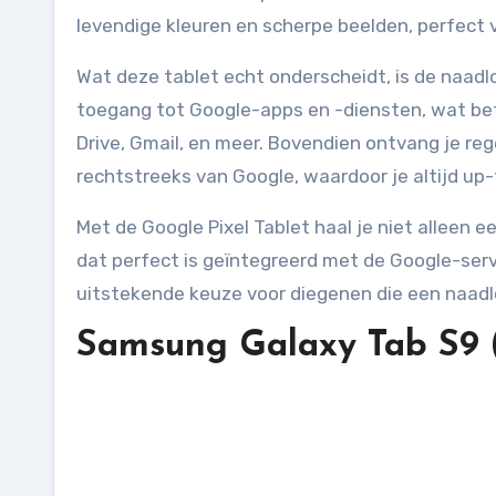
levendige kleuren en scherpe beelden, perfect 
Wat deze tablet echt onderscheidt, is de naad
toegang tot Google-apps en -diensten, wat be
Drive, Gmail, en meer. Bovendien ontvang je r
rechtstreeks van Google, waardoor je altijd up-
Met de Google Pixel Tablet haal je niet alleen e
dat perfect is geïntegreerd met de Google-ser
uitstekende keuze voor diegenen die een naadlo
Samsung Galaxy Tab S9 