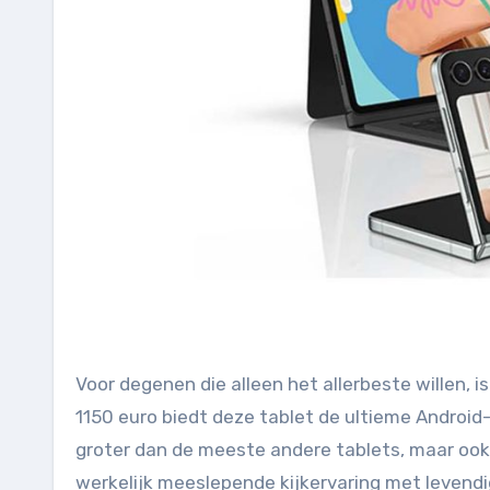
Voor degenen die alleen het allerbeste willen, i
1150 euro biedt deze tablet de ultieme Android-
groter dan de meeste andere tablets, maar ook
werkelijk meeslepende kijkervaring met levendi