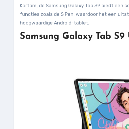
Kortom, de Samsung Galaxy Tab S9 biedt een co
functies zoals de S Pen, waardoor het een uits
hoogwaardige Android-tablet.
Samsung Galaxy Tab S9 U