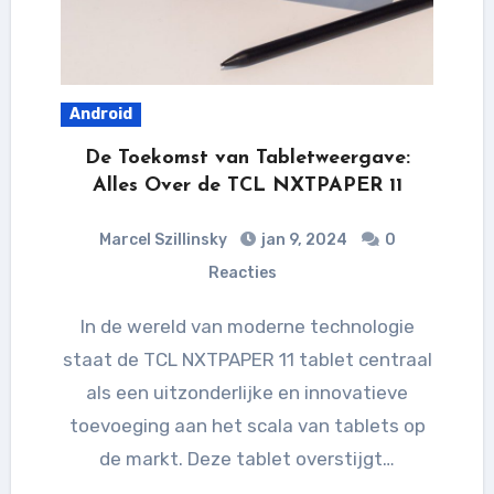
Android
De Toekomst van Tabletweergave:
Alles Over de TCL NXTPAPER 11
Marcel Szillinsky
jan 9, 2024
0
Reacties
In de wereld van moderne technologie
staat de TCL NXTPAPER 11 tablet centraal
als een uitzonderlijke en innovatieve
toevoeging aan het scala van tablets op
de markt. Deze tablet overstijgt…