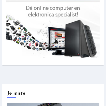
Je miste