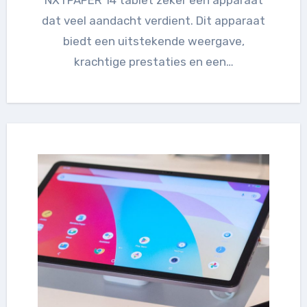
dat veel aandacht verdient. Dit apparaat
biedt een uitstekende weergave,
krachtige prestaties en een…