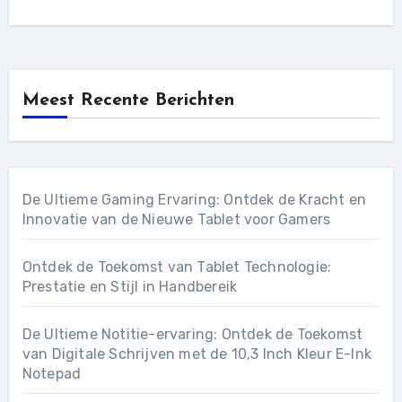
Meest Recente Berichten
De Ultieme Gaming Ervaring: Ontdek de Kracht en
Innovatie van de Nieuwe Tablet voor Gamers
Ontdek de Toekomst van Tablet Technologie:
Prestatie en Stijl in Handbereik
De Ultieme Notitie-ervaring: Ontdek de Toekomst
van Digitale Schrijven met de 10,3 Inch Kleur E-Ink
Notepad