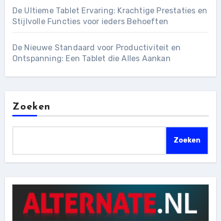
De Ultieme Tablet Ervaring: Krachtige Prestaties en
Stijlvolle Functies voor ieders Behoeften
De Nieuwe Standaard voor Productiviteit en
Ontspanning: Een Tablet die Alles Aankan
Zoeken
Zoeken