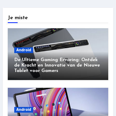
Je miste
Android
De Ultieme Gaming Ervaring: Ontdek
de Kracht en Innovatie van de Nieuwe
Tablet voor Gamers
Android