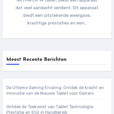
dat veel aandacht verdient. Dit apparaat
biedt een uitstekende weergave,
krachtige prestaties en een…
Meest Recente Berichten
De Ultieme Gaming Ervaring: Ontdek de Kracht en
Innovatie van de Nieuwe Tablet voor Gamers
Ontdek de Toekomst van Tablet Technologie:
Prestatie en Stijl in Handbereik