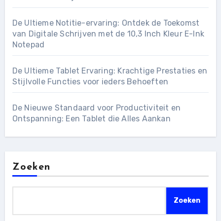
De Ultieme Notitie-ervaring: Ontdek de Toekomst
van Digitale Schrijven met de 10,3 Inch Kleur E-Ink
Notepad
De Ultieme Tablet Ervaring: Krachtige Prestaties en
Stijlvolle Functies voor ieders Behoeften
De Nieuwe Standaard voor Productiviteit en
Ontspanning: Een Tablet die Alles Aankan
Zoeken
Zoeken