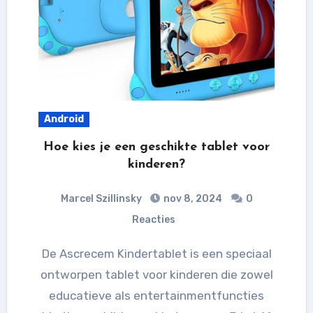
Android
Hoe kies je een geschikte tablet voor
kinderen?
Marcel Szillinsky
nov 8, 2024
0
Reacties
De Ascrecem Kindertablet is een speciaal
ontworpen tablet voor kinderen die zowel
educatieve als entertainmentfuncties