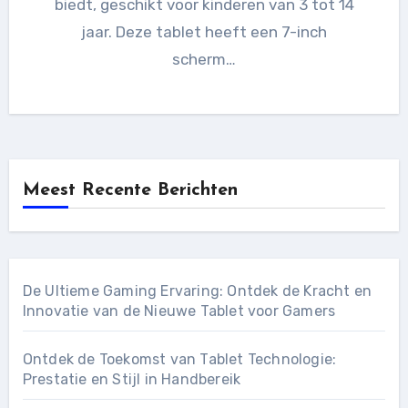
biedt, geschikt voor kinderen van 3 tot 14
jaar. Deze tablet heeft een 7-inch
scherm…
Meest Recente Berichten
De Ultieme Gaming Ervaring: Ontdek de Kracht en
Innovatie van de Nieuwe Tablet voor Gamers
Ontdek de Toekomst van Tablet Technologie:
Prestatie en Stijl in Handbereik