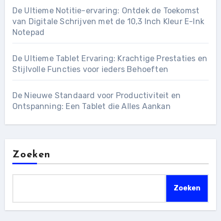
De Ultieme Notitie-ervaring: Ontdek de Toekomst
van Digitale Schrijven met de 10,3 Inch Kleur E-Ink
Notepad
De Ultieme Tablet Ervaring: Krachtige Prestaties en
Stijlvolle Functies voor ieders Behoeften
De Nieuwe Standaard voor Productiviteit en
Ontspanning: Een Tablet die Alles Aankan
Zoeken
Zoeken