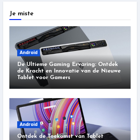
Je miste
Android
De Ultieme Gaming Ervaring: Ontdek
de Kracht en Innovatie van de Nieuwe
Tablet voor Gamers
Android
Ontdek de Toekomst van Tablet