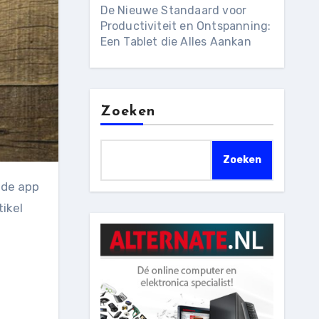
De Nieuwe Standaard voor
Productiviteit en Ontspanning:
Een Tablet die Alles Aankan
Zoeken
Zoeken
ikel