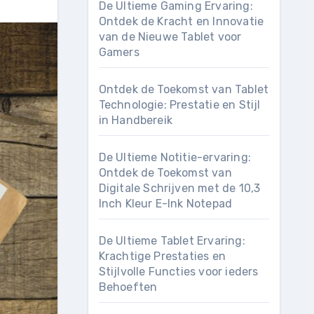
De Ultieme Gaming Ervaring:
Ontdek de Kracht en Innovatie
van de Nieuwe Tablet voor
Gamers
Ontdek de Toekomst van Tablet
Technologie: Prestatie en Stijl
in Handbereik
De Ultieme Notitie-ervaring:
Ontdek de Toekomst van
Digitale Schrijven met de 10,3
Inch Kleur E-Ink Notepad
De Ultieme Tablet Ervaring:
Krachtige Prestaties en
Stijlvolle Functies voor ieders
Behoeften