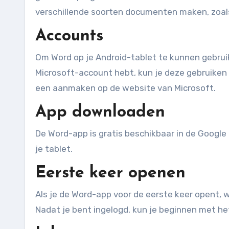
verschillende soorten documenten maken, zoals 
Accounts
Om Word op je Android-tablet te kunnen gebruik
Microsoft-account hebt, kun je deze gebruiken o
een aanmaken op de website van Microsoft.
App downloaden
De Word-app is gratis beschikbaar in de Google
je tablet.
Eerste keer openen
Als je de Word-app voor de eerste keer opent, 
Nadat je bent ingelogd, kun je beginnen met 