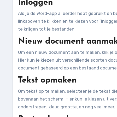
Inloggen
Als je de Word-app al eerder hebt gebruikt en 
linksboven te klikken en te kiezen voor “Inlog
te krijgen tot je bestanden.
Nieuw document aanma
Om een nieuw document aan te maken, klik je 
Hier kun je kiezen uit verschillende soorten d
document gebaseerd op een bestaand docume
Tekst opmaken
Om tekst op te maken, selecteer je de tekst di
bovenaan het scherm. Hier kun je kiezen uit ver
onderstrepen, kleur, grootte, en nog veel meer.