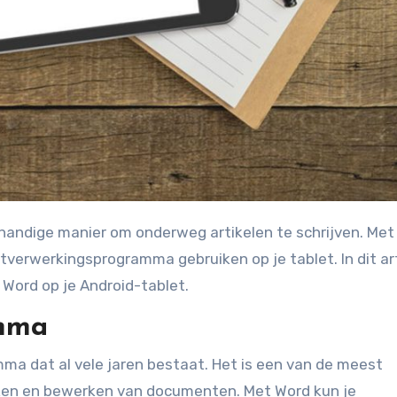
tverwerkingsprogramma gebruiken op je tablet. In dit art
 Word op je Android-tablet.
amma
ma dat al vele jaren bestaat. Het is een van de meest
ken en bewerken van documenten. Met Word kun je