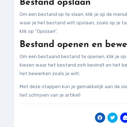
Bestand opslaan
Om een bestand op te slaan, klik je op de menuk
waar je het bestand wilt opslaan, zoals op je t
klik op “Opslaan”.
Bestand openen en bewe
Om een bestaand bestand te openen, klik je op 
kiezen waar het bestand zich bevindt en het b
het bewerken zoals je wilt.
Met deze stappen kun je gemakkelijk aan de sl
het schrijven van je artikel!