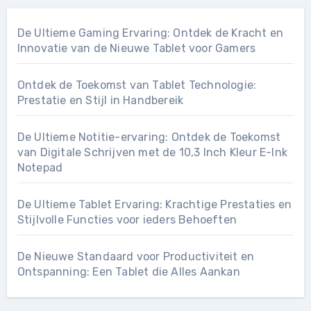
De Ultieme Gaming Ervaring: Ontdek de Kracht en
Innovatie van de Nieuwe Tablet voor Gamers
Ontdek de Toekomst van Tablet Technologie:
Prestatie en Stijl in Handbereik
De Ultieme Notitie-ervaring: Ontdek de Toekomst
van Digitale Schrijven met de 10,3 Inch Kleur E-Ink
Notepad
De Ultieme Tablet Ervaring: Krachtige Prestaties en
Stijlvolle Functies voor ieders Behoeften
De Nieuwe Standaard voor Productiviteit en
Ontspanning: Een Tablet die Alles Aankan