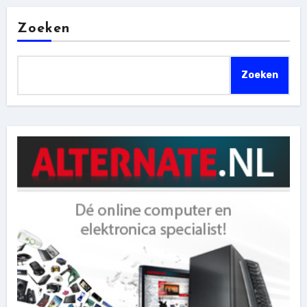
Zoeken
Zoeken