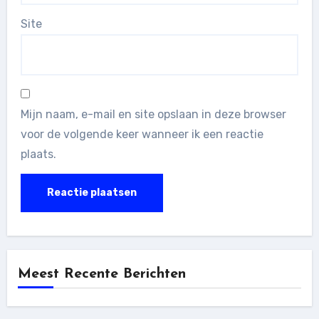
Site
Mijn naam, e-mail en site opslaan in deze browser
voor de volgende keer wanneer ik een reactie
plaats.
Meest Recente Berichten