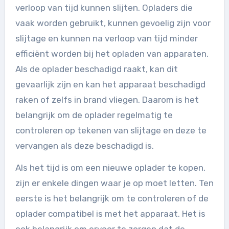
verloop van tijd kunnen slijten. Opladers die
vaak worden gebruikt, kunnen gevoelig zijn voor
slijtage en kunnen na verloop van tijd minder
efficiënt worden bij het opladen van apparaten.
Als de oplader beschadigd raakt, kan dit
gevaarlijk zijn en kan het apparaat beschadigd
raken of zelfs in brand vliegen. Daarom is het
belangrijk om de oplader regelmatig te
controleren op tekenen van slijtage en deze te
vervangen als deze beschadigd is.
Als het tijd is om een nieuwe oplader te kopen,
zijn er enkele dingen waar je op moet letten. Ten
eerste is het belangrijk om te controleren of de
oplader compatibel is met het apparaat. Het is