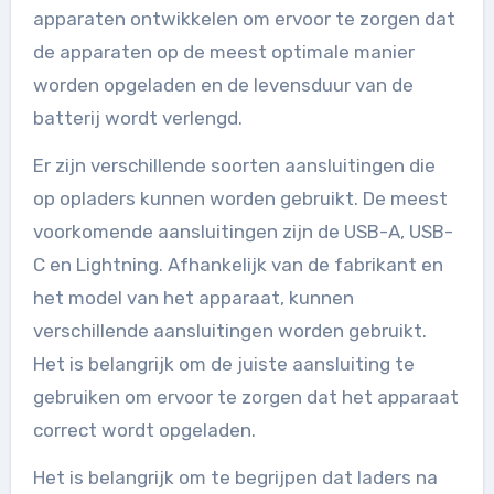
apparaten ontwikkelen om ervoor te zorgen dat
de apparaten op de meest optimale manier
worden opgeladen en de levensduur van de
batterij wordt verlengd.
Er zijn verschillende soorten aansluitingen die
op opladers kunnen worden gebruikt. De meest
voorkomende aansluitingen zijn de USB-A, USB-
C en Lightning. Afhankelijk van de fabrikant en
het model van het apparaat, kunnen
verschillende aansluitingen worden gebruikt.
Het is belangrijk om de juiste aansluiting te
gebruiken om ervoor te zorgen dat het apparaat
correct wordt opgeladen.
Het is belangrijk om te begrijpen dat laders na