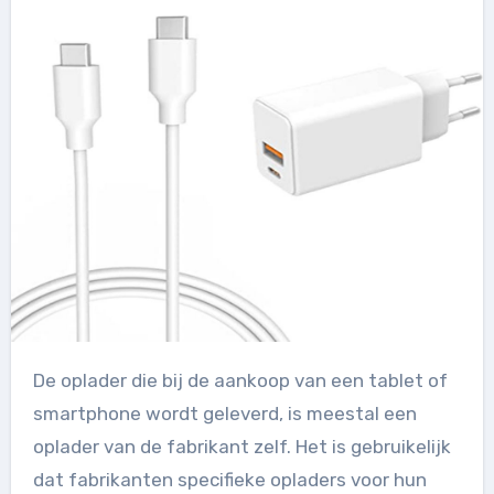
De oplader die bij de aankoop van een tablet of
smartphone wordt geleverd, is meestal een
oplader van de fabrikant zelf. Het is gebruikelijk
dat fabrikanten specifieke opladers voor hun