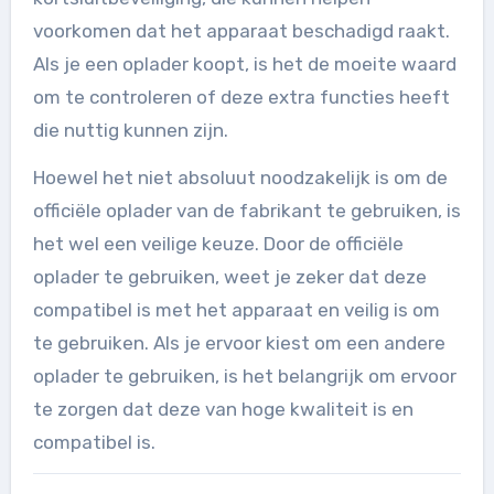
voorkomen dat het apparaat beschadigd raakt.
Als je een oplader koopt, is het de moeite waard
om te controleren of deze extra functies heeft
die nuttig kunnen zijn.
Hoewel het niet absoluut noodzakelijk is om de
officiële oplader van de fabrikant te gebruiken, is
het wel een veilige keuze. Door de officiële
oplader te gebruiken, weet je zeker dat deze
compatibel is met het apparaat en veilig is om
te gebruiken. Als je ervoor kiest om een andere
oplader te gebruiken, is het belangrijk om ervoor
te zorgen dat deze van hoge kwaliteit is en
compatibel is.