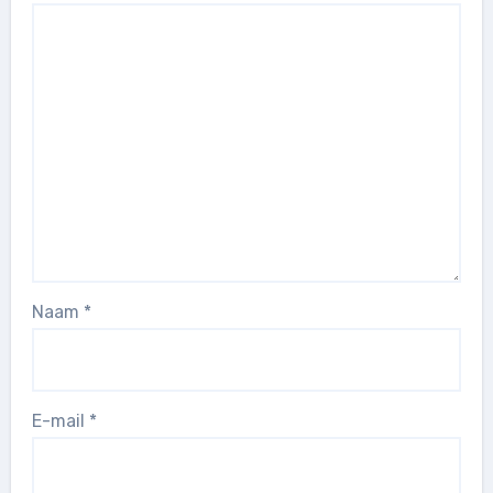
Naam
*
E-mail
*