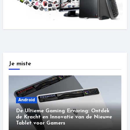
Je miste
Android
De Ultieme Gaming Ervaring: Ontdek
de Kracht en Innovatie van de Nieuwe
Tablet voor Gamers