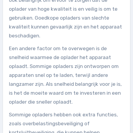
ook belangrijk om ervoor te zorgen dat de
oplader van hoge kwaliteit is en veilig is om te
gebruiken. Goedkope opladers van slechte
kwaliteit kunnen gevaarlijk zijn en het apparaat
beschadigen.
Een andere factor om te overwegen is de
snelheid waarmee de oplader het apparaat
oplaadt. Sommige opladers zijn ontworpen om
apparaten snel op te laden, terwijl andere
langzamer zijn. Als snelheid belangrijk voor je is,
is het de moeite waard om te investeren in een
oplader die sneller oplaadt.
Sommige opladers hebben ook extra functies,
zoals overbelastingsbeveiliging of
kortsluitbeveiliging, die kunnen helpen