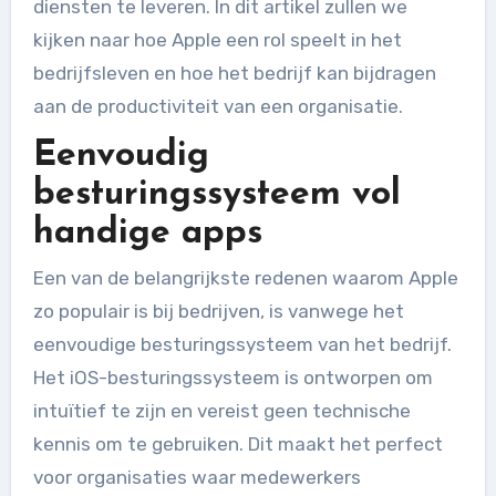
diensten te leveren. In dit artikel zullen we
kijken naar hoe Apple een rol speelt in het
bedrijfsleven en hoe het bedrijf kan bijdragen
aan de productiviteit van een organisatie.
Eenvoudig
besturingssysteem vol
handige apps
Een van de belangrijkste redenen waarom Apple
zo populair is bij bedrijven, is vanwege het
eenvoudige besturingssysteem van het bedrijf.
Het iOS-besturingssysteem is ontworpen om
intuïtief te zijn en vereist geen technische
kennis om te gebruiken. Dit maakt het perfect
voor organisaties waar medewerkers