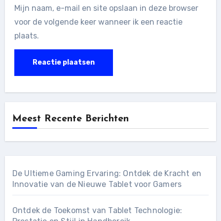
Mijn naam, e-mail en site opslaan in deze browser
voor de volgende keer wanneer ik een reactie
plaats.
Meest Recente Berichten
De Ultieme Gaming Ervaring: Ontdek de Kracht en
Innovatie van de Nieuwe Tablet voor Gamers
Ontdek de Toekomst van Tablet Technologie: