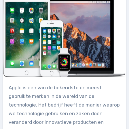
Apple is een van de bekendste en meest
gebruikte merken in de wereld van de
technologie. Het bedrijf heeft de manier waarop
we technologie gebruiken en zaken doen
veranderd door innovatieve producten en