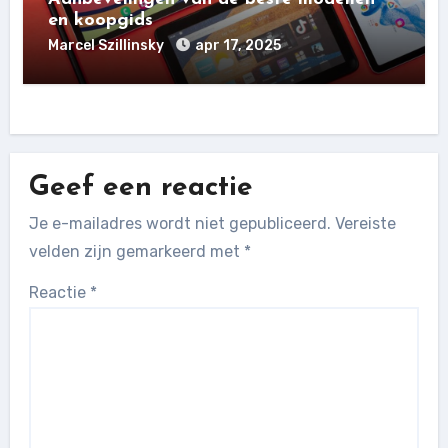
en koopgids
Marcel Szillinsky
apr 17, 2025
Geef een reactie
Je e-mailadres wordt niet gepubliceerd.
Vereiste
velden zijn gemarkeerd met
*
Reactie
*