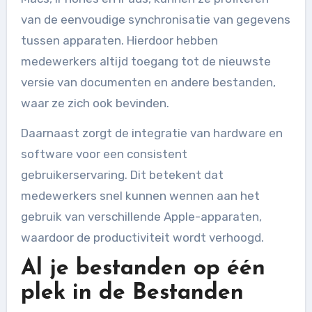
van de eenvoudige synchronisatie van gegevens
tussen apparaten. Hierdoor hebben
medewerkers altijd toegang tot de nieuwste
versie van documenten en andere bestanden,
waar ze zich ook bevinden.
Daarnaast zorgt de integratie van hardware en
software voor een consistent
gebruikerservaring. Dit betekent dat
medewerkers snel kunnen wennen aan het
gebruik van verschillende Apple-apparaten,
waardoor de productiviteit wordt verhoogd.
Al je bestanden op één
plek in de Bestanden