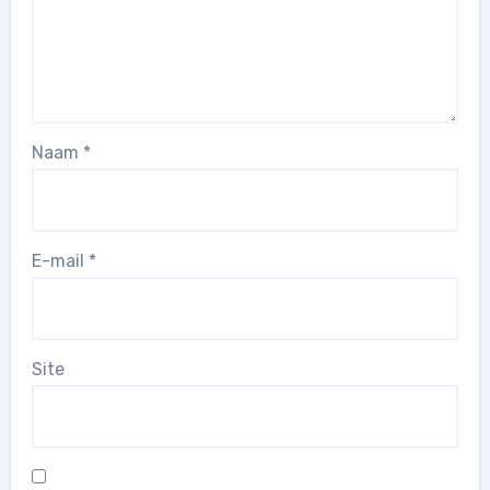
Naam
*
E-mail
*
Site