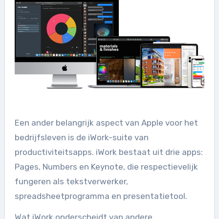
Een ander belangrijk aspect van Apple voor het
bedrijfsleven is de iWork-suite van
productiviteitsapps. iWork bestaat uit drie apps:
Pages, Numbers en Keynote, die respectievelijk
fungeren als tekstverwerker,
spreadsheetprogramma en presentatietool.
Wat iWork onderscheidt van andere