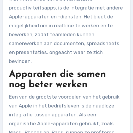
productiviteitsapps, is de integratie met andere
Apple-apparaten en -diensten. Het biedt de
mogelijkheid om in realtime te werken en te
bewerken, zodat teamleden kunnen
samenwerken aan documenten, spreadsheets
en presentaties, ongeacht waar ze zich
bevinden.
Apparaten die samen
nog beter werken
Een van de grootste voordelen van het gebruik
van Apple in het bedrijfsleven is de naadloze
integratie tussen apparaten. Als een
organisatie Apple-apparaten gebruikt, zoals
Macs, iPhones en iPads, kunnen ze profiteren