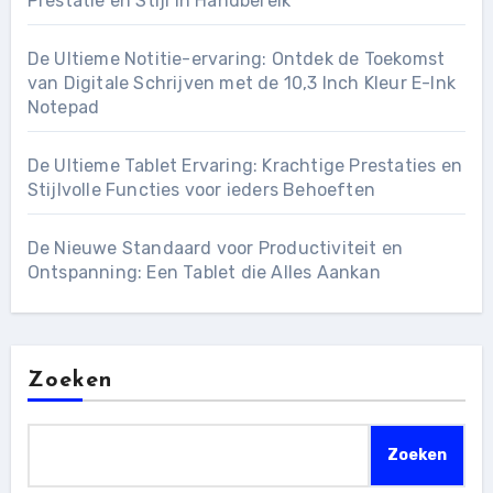
Prestatie en Stijl in Handbereik
De Ultieme Notitie-ervaring: Ontdek de Toekomst
van Digitale Schrijven met de 10,3 Inch Kleur E-Ink
Notepad
De Ultieme Tablet Ervaring: Krachtige Prestaties en
Stijlvolle Functies voor ieders Behoeften
De Nieuwe Standaard voor Productiviteit en
Ontspanning: Een Tablet die Alles Aankan
Zoeken
Zoeken