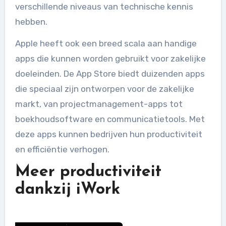
verschillende niveaus van technische kennis
hebben.
Apple heeft ook een breed scala aan handige
apps die kunnen worden gebruikt voor zakelijke
doeleinden. De App Store biedt duizenden apps
die speciaal zijn ontworpen voor de zakelijke
markt, van projectmanagement-apps tot
boekhoudsoftware en communicatietools. Met
deze apps kunnen bedrijven hun productiviteit
en efficiëntie verhogen.
Meer productiviteit
dankzij iWork