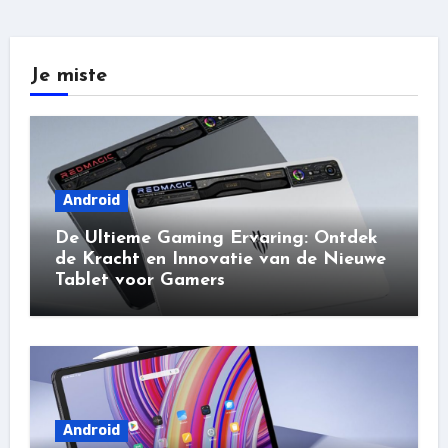
Je miste
Android
De Ultieme Gaming Ervaring: Ontdek
de Kracht en Innovatie van de Nieuwe
Tablet voor Gamers
Android