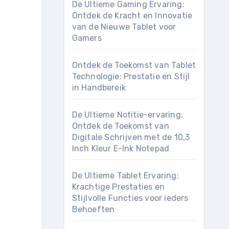
De Ultieme Gaming Ervaring:
Ontdek de Kracht en Innovatie
van de Nieuwe Tablet voor
Gamers
Ontdek de Toekomst van Tablet
Technologie: Prestatie en Stijl
in Handbereik
De Ultieme Notitie-ervaring:
Ontdek de Toekomst van
Digitale Schrijven met de 10,3
Inch Kleur E-Ink Notepad
De Ultieme Tablet Ervaring:
Krachtige Prestaties en
Stijlvolle Functies voor ieders
Behoeften