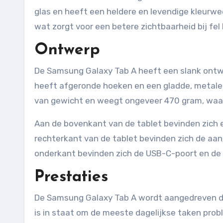
glas en heeft een heldere en levendige kleurwe
wat zorgt voor een betere zichtbaarheid bij fel l
Ontwerp
De Samsung Galaxy Tab A heeft een slank ontwerp
heeft afgeronde hoeken en een gladde, metalen 
van gewicht en weegt ongeveer 470 gram, waa
Aan de bovenkant van de tablet bevinden zich 
rechterkant van de tablet bevinden zich de aan
onderkant bevinden zich de USB-C-poort en de 
Prestaties
De Samsung Galaxy Tab A wordt aangedreven d
is in staat om de meeste dagelijkse taken prob