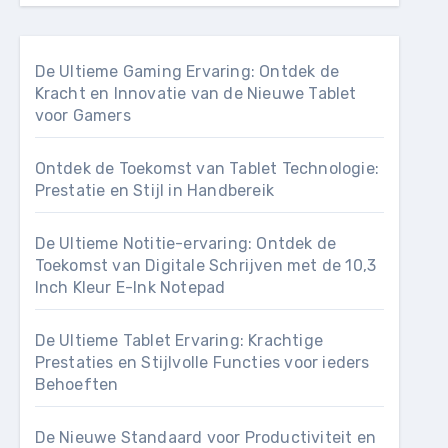
De Ultieme Gaming Ervaring: Ontdek de
Kracht en Innovatie van de Nieuwe Tablet
voor Gamers
Ontdek de Toekomst van Tablet Technologie:
Prestatie en Stijl in Handbereik
De Ultieme Notitie-ervaring: Ontdek de
Toekomst van Digitale Schrijven met de 10,3
Inch Kleur E-Ink Notepad
De Ultieme Tablet Ervaring: Krachtige
Prestaties en Stijlvolle Functies voor ieders
Behoeften
De Nieuwe Standaard voor Productiviteit en