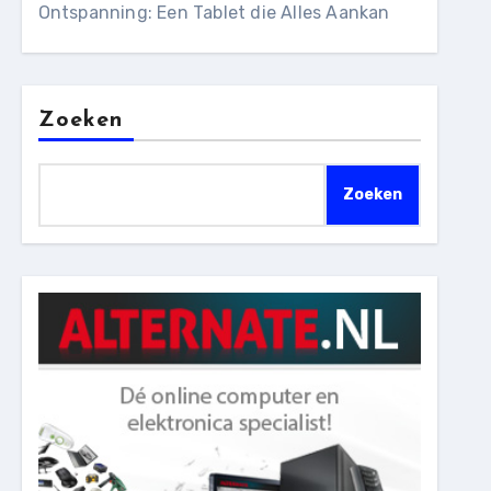
Ontspanning: Een Tablet die Alles Aankan
Zoeken
Zoeken