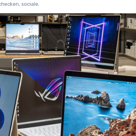
checken, sociale.