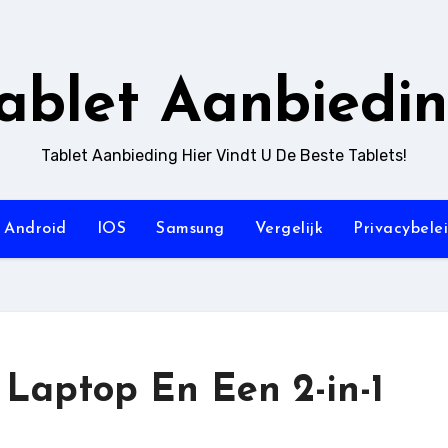
ablet Aanbiedi
Tablet Aanbieding Hier Vindt U De Beste Tablets!
Android
IOS
Samsung
Vergelijk
Privacybele
, Laptop En Een 2-in-1