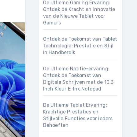
De Ultieme Gaming Ervaring:
Ontdek de Kracht en Innovatie
van de Nieuwe Tablet voor
Gamers
Ontdek de Toekomst van Tablet
Technologie: Prestatie en Stijl
in Handbereik
De Ultieme Notitie-ervaring:
Ontdek de Toekomst van
Digitale Schrijven met de 10,3
Inch Kleur E-Ink Notepad
De Ultieme Tablet Ervaring:
Krachtige Prestaties en
Stijlvolle Functies voor ieders
Behoeften