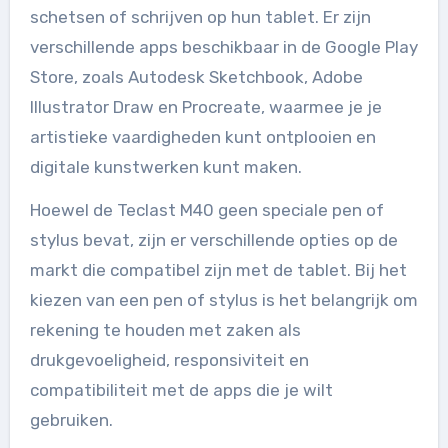
schetsen of schrijven op hun tablet. Er zijn
verschillende apps beschikbaar in de Google Play
Store, zoals Autodesk Sketchbook, Adobe
Illustrator Draw en Procreate, waarmee je je
artistieke vaardigheden kunt ontplooien en
digitale kunstwerken kunt maken.
Hoewel de Teclast M40 geen speciale pen of
stylus bevat, zijn er verschillende opties op de
markt die compatibel zijn met de tablet. Bij het
kiezen van een pen of stylus is het belangrijk om
rekening te houden met zaken als
drukgevoeligheid, responsiviteit en
compatibiliteit met de apps die je wilt
gebruiken.