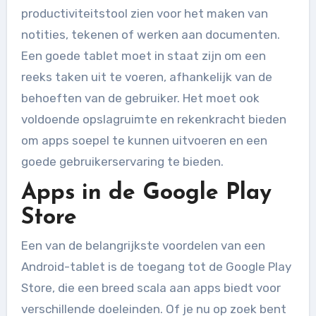
productiviteitstool zien voor het maken van
notities, tekenen of werken aan documenten.
Een goede tablet moet in staat zijn om een
reeks taken uit te voeren, afhankelijk van de
behoeften van de gebruiker. Het moet ook
voldoende opslagruimte en rekenkracht bieden
om apps soepel te kunnen uitvoeren en een
goede gebruikerservaring te bieden.
Apps in de Google Play
Store
Een van de belangrijkste voordelen van een
Android-tablet is de toegang tot de Google Play
Store, die een breed scala aan apps biedt voor
verschillende doeleinden. Of je nu op zoek bent