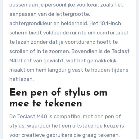
passen aan je persoonlijke voorkeur, zoals het
aanpassen van de lettergrootte,
achtergrondkleur en helderheid. Het 10,1-inch
scherm biedt voldoende ruimte om comfortabel
te lezen zonder dat je voortdurend hoeft te
scrollen of in te zoomen. Bovendien is de Teclast
M40 licht van gewicht, wat het gemakkelijk
maakt om hem langdurig vast te houden tijdens
het lezen.
Een pen of stylus om
mee te tekenen
De Teclast M40 is compatibel met een pen of
stylus, waardoor het een uitstekende keuze is
voor creatieve gebruikers die graag tekenen,