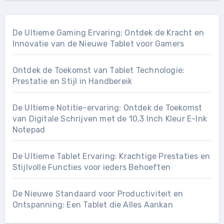
De Ultieme Gaming Ervaring: Ontdek de Kracht en
Innovatie van de Nieuwe Tablet voor Gamers
Ontdek de Toekomst van Tablet Technologie:
Prestatie en Stijl in Handbereik
De Ultieme Notitie-ervaring: Ontdek de Toekomst
van Digitale Schrijven met de 10,3 Inch Kleur E-Ink
Notepad
De Ultieme Tablet Ervaring: Krachtige Prestaties en
Stijlvolle Functies voor ieders Behoeften
De Nieuwe Standaard voor Productiviteit en
Ontspanning: Een Tablet die Alles Aankan