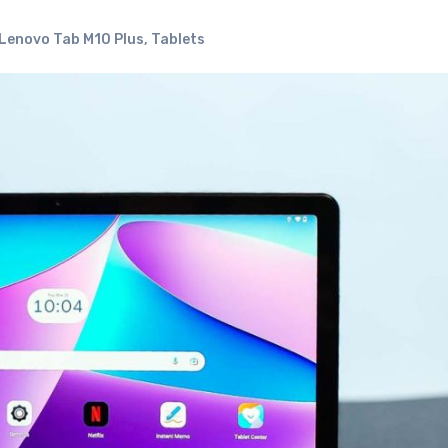
Lenovo Tab M10 Plus
,
Tablets