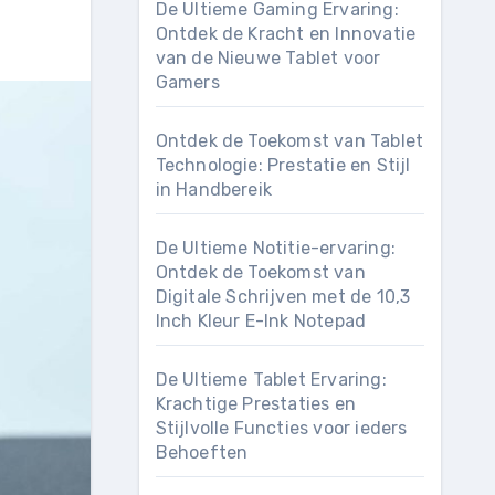
De Ultieme Gaming Ervaring:
Ontdek de Kracht en Innovatie
van de Nieuwe Tablet voor
Gamers
Ontdek de Toekomst van Tablet
Technologie: Prestatie en Stijl
in Handbereik
De Ultieme Notitie-ervaring:
Ontdek de Toekomst van
Digitale Schrijven met de 10,3
Inch Kleur E-Ink Notepad
De Ultieme Tablet Ervaring:
Krachtige Prestaties en
Stijlvolle Functies voor ieders
Behoeften