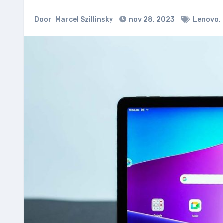
Door
Marcel Szillinsky
nov 28, 2023
Lenovo
,