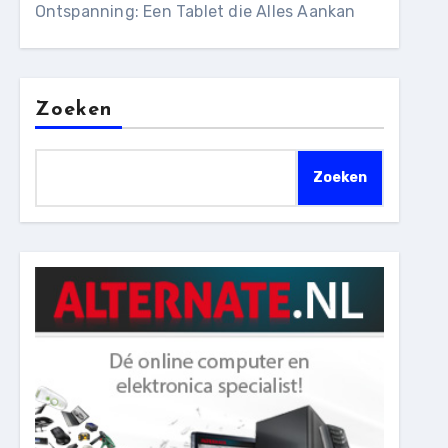
Ontspanning: Een Tablet die Alles Aankan
Zoeken
Zoeken