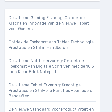
De Ultieme Gaming Ervaring: Ontdek de
Kracht en Innovatie van de Nieuwe Tablet
voor Gamers
Ontdek de Toekomst van Tablet Technologie:
Prestatie en Stijl in Handbereik
De Ultieme Notitie-ervaring: Ontdek de
Toekomst van Digitale Schrijven met de 10,3
Inch Kleur E-Ink Notepad
De Ultieme Tablet Ervaring: Krachtige
Prestaties en Stijlvolle Functies voor ieders
Behoeften
De Nieuwe Standaard voor Productiviteit en