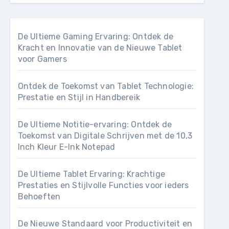
De Ultieme Gaming Ervaring: Ontdek de
Kracht en Innovatie van de Nieuwe Tablet
voor Gamers
Ontdek de Toekomst van Tablet Technologie:
Prestatie en Stijl in Handbereik
De Ultieme Notitie-ervaring: Ontdek de
Toekomst van Digitale Schrijven met de 10,3
Inch Kleur E-Ink Notepad
De Ultieme Tablet Ervaring: Krachtige
Prestaties en Stijlvolle Functies voor ieders
Behoeften
De Nieuwe Standaard voor Productiviteit en