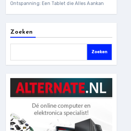
Ontspanning: Een Tablet die Alles Aankan
Zoeken
Zoeken