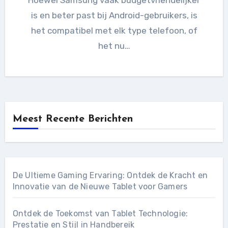
is en beter past bij Android-gebruikers, is
het compatibel met elk type telefoon, of
het nu…
Meest Recente Berichten
De Ultieme Gaming Ervaring: Ontdek de Kracht en
Innovatie van de Nieuwe Tablet voor Gamers
Ontdek de Toekomst van Tablet Technologie:
Prestatie en Stijl in Handbereik