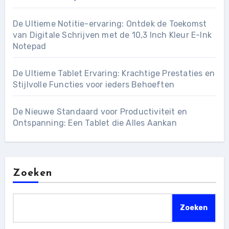
De Ultieme Notitie-ervaring: Ontdek de Toekomst
van Digitale Schrijven met de 10,3 Inch Kleur E-Ink
Notepad
De Ultieme Tablet Ervaring: Krachtige Prestaties en
Stijlvolle Functies voor ieders Behoeften
De Nieuwe Standaard voor Productiviteit en
Ontspanning: Een Tablet die Alles Aankan
Zoeken
Zoeken