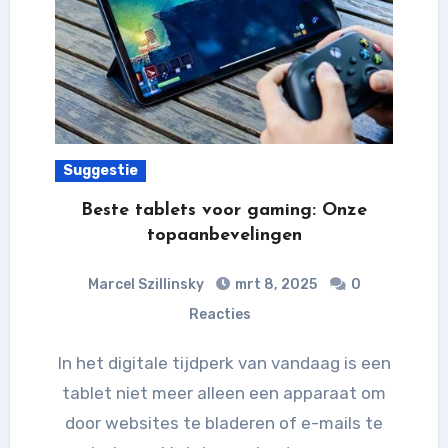
Suggestie
Beste tablets voor gaming: Onze
topaanbevelingen
Marcel Szillinsky
mrt 8, 2025
0
Reacties
In het digitale tijdperk van vandaag is een
tablet niet meer alleen een apparaat om
door websites te bladeren of e-mails te