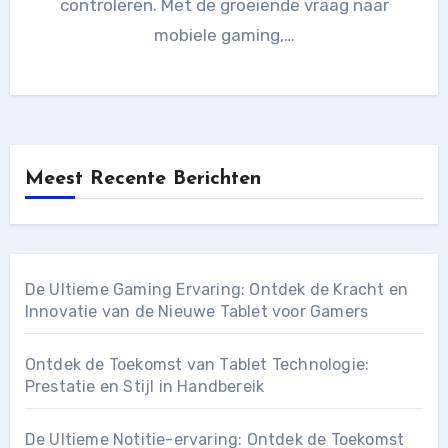
controleren. Met de groeiende vraag naar
mobiele gaming,…
Meest Recente Berichten
De Ultieme Gaming Ervaring: Ontdek de Kracht en
Innovatie van de Nieuwe Tablet voor Gamers
Ontdek de Toekomst van Tablet Technologie:
Prestatie en Stijl in Handbereik
De Ultieme Notitie-ervaring: Ontdek de Toekomst