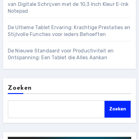
van Digitale Schrijven met de 10,3 Inch Kleur E-Ink
Notepad
De Ultieme Tablet Ervaring: Krachtige Prestaties en
Stijlvolle Functies voor ieders Behoeften
De Nieuwe Standaard voor Productiviteit en
Ontspanning: Een Tablet die Alles Aankan
Zoeken
Zoeken