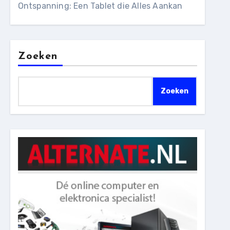
Ontspanning: Een Tablet die Alles Aankan
Zoeken
Zoeken