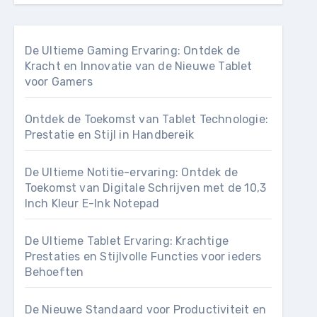
De Ultieme Gaming Ervaring: Ontdek de
Kracht en Innovatie van de Nieuwe Tablet
voor Gamers
Ontdek de Toekomst van Tablet Technologie:
Prestatie en Stijl in Handbereik
De Ultieme Notitie-ervaring: Ontdek de
Toekomst van Digitale Schrijven met de 10,3
Inch Kleur E-Ink Notepad
De Ultieme Tablet Ervaring: Krachtige
Prestaties en Stijlvolle Functies voor ieders
Behoeften
De Nieuwe Standaard voor Productiviteit en