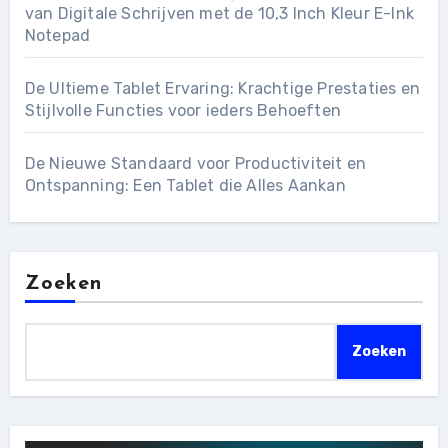
van Digitale Schrijven met de 10,3 Inch Kleur E-Ink
Notepad
De Ultieme Tablet Ervaring: Krachtige Prestaties en
Stijlvolle Functies voor ieders Behoeften
De Nieuwe Standaard voor Productiviteit en
Ontspanning: Een Tablet die Alles Aankan
Zoeken
Zoeken