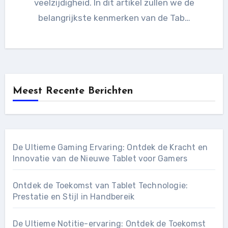
veelzijdigheid. In dit artikel zullen we de
belangrijkste kenmerken van de Tab…
Meest Recente Berichten
De Ultieme Gaming Ervaring: Ontdek de Kracht en
Innovatie van de Nieuwe Tablet voor Gamers
Ontdek de Toekomst van Tablet Technologie:
Prestatie en Stijl in Handbereik
De Ultieme Notitie-ervaring: Ontdek de Toekomst