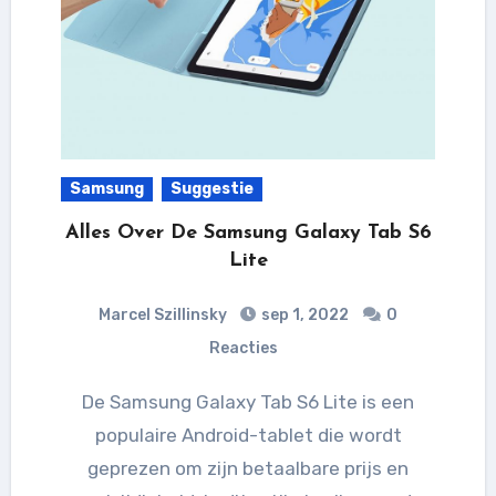
Samsung
Suggestie
Alles Over De Samsung Galaxy Tab S6
Lite
Marcel Szillinsky
sep 1, 2022
0
Reacties
De Samsung Galaxy Tab S6 Lite is een
populaire Android-tablet die wordt
geprezen om zijn betaalbare prijs en