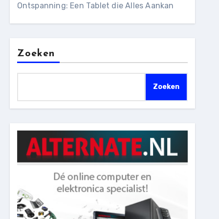
Ontspanning: Een Tablet die Alles Aankan
Zoeken
Zoeken