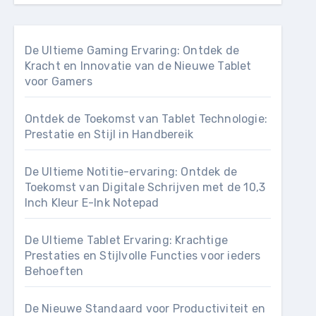
De Ultieme Gaming Ervaring: Ontdek de
Kracht en Innovatie van de Nieuwe Tablet
voor Gamers
Ontdek de Toekomst van Tablet Technologie:
Prestatie en Stijl in Handbereik
De Ultieme Notitie-ervaring: Ontdek de
Toekomst van Digitale Schrijven met de 10,3
Inch Kleur E-Ink Notepad
De Ultieme Tablet Ervaring: Krachtige
Prestaties en Stijlvolle Functies voor ieders
Behoeften
De Nieuwe Standaard voor Productiviteit en