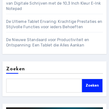
van Digitale Schrijven met de 10,3 Inch Kleur E-Ink
Notepad
De Ultieme Tablet Ervaring: Krachtige Prestaties en
Stijlvolle Functies voor ieders Behoeften
De Nieuwe Standaard voor Productiviteit en
Ontspanning: Een Tablet die Alles Aankan
Zoeken
Zoeken