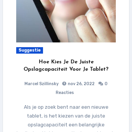
Suggestie
Hoe Kies Je De Juiste
Opslagcapaciteit Voor Je Tablet?
Marcel Szillinsky
nov 26, 2022
0
Reacties
Als je op zoek bent naar een nieuwe
tablet, is het kiezen van de juiste
opslagcapaciteit een belangrijke