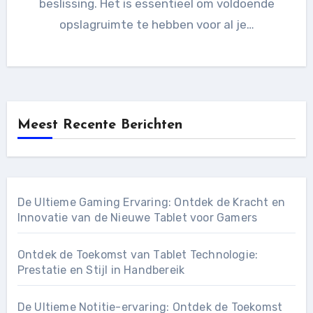
beslissing. Het is essentieel om voldoende
opslagruimte te hebben voor al je…
Meest Recente Berichten
De Ultieme Gaming Ervaring: Ontdek de Kracht en
Innovatie van de Nieuwe Tablet voor Gamers
Ontdek de Toekomst van Tablet Technologie:
Prestatie en Stijl in Handbereik
De Ultieme Notitie-ervaring: Ontdek de Toekomst