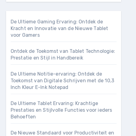
De Ultieme Gaming Ervaring: Ontdek de
Kracht en Innovatie van de Nieuwe Tablet
voor Gamers
Ontdek de Toekomst van Tablet Technologie:
Prestatie en Stijl in Handbereik
De Ultieme Notitie-ervaring: Ontdek de
Toekomst van Digitale Schrijven met de 10,3
Inch Kleur E-Ink Notepad
De Ultieme Tablet Ervaring: Krachtige
Prestaties en Stijlvolle Functies voor ieders
Behoeften
De Nieuwe Standaard voor Productiviteit en