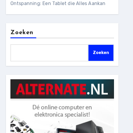
Ontspanning: Een Tablet die Alles Aankan
Zoeken
Zoeken