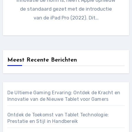
de standaard gezet met de introductie
van de iPad Pro (2022). Dit…
Meest Recente Berichten
De Ultieme Gaming Ervaring: Ontdek de Kracht en
Innovatie van de Nieuwe Tablet voor Gamers
Ontdek de Toekomst van Tablet Technologie:
Prestatie en Stijl in Handbereik