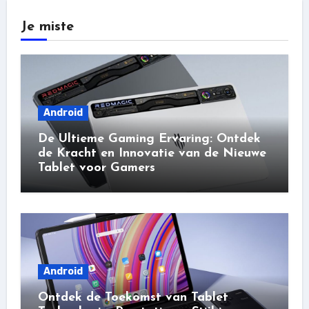
Je miste
Android
De Ultieme Gaming Ervaring: Ontdek
de Kracht en Innovatie van de Nieuwe
Tablet voor Gamers
Android
Ontdek de Toekomst van Tablet