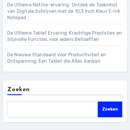
De Ultieme Notitie-ervaring: Ontdek de Toekomst
van Digitale Schrijven met de 10,3 Inch Kleur E-Ink
Notepad
De Ultieme Tablet Ervaring: Krachtige Prestaties en
Stijlvolle Functies voor ieders Behoeften
De Nieuwe Standaard voor Productiviteit en
Ontspanning: Een Tablet die Alles Aankan
Zoeken
Zoeken