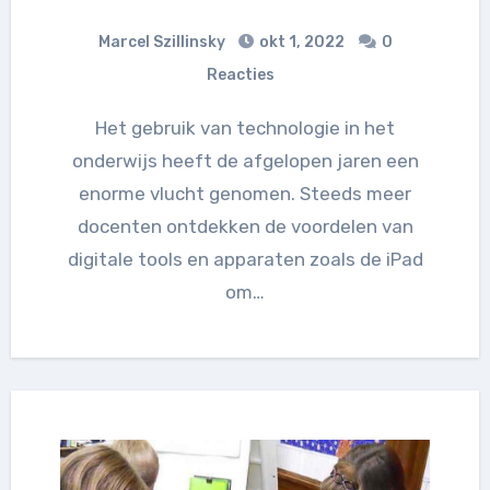
Marcel Szillinsky
okt 1, 2022
0
Reacties
Het gebruik van technologie in het
onderwijs heeft de afgelopen jaren een
enorme vlucht genomen. Steeds meer
docenten ontdekken de voordelen van
digitale tools en apparaten zoals de iPad
om…