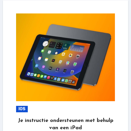
IOS
Je instructie ondersteunen met behulp
van een iPad