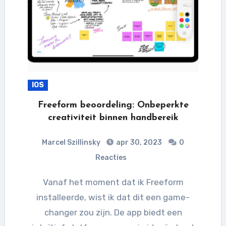
IOS
Freeform beoordeling: Onbeperkte
creativiteit binnen handbereik
Marcel Szillinsky
apr 30, 2023
0
Reacties
Vanaf het moment dat ik Freeform
installeerde, wist ik dat dit een game-
changer zou zijn. De app biedt een