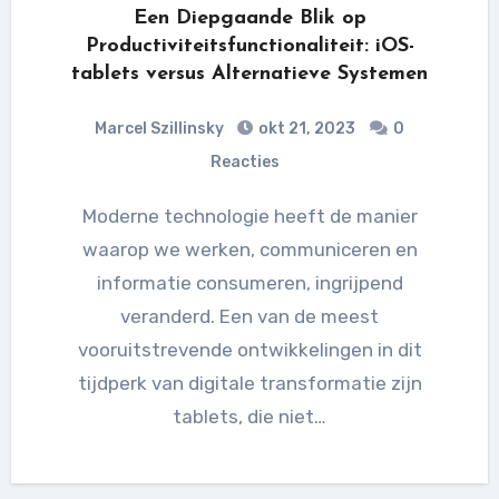
Een Diepgaande Blik op
Productiviteitsfunctionaliteit: iOS-
tablets versus Alternatieve Systemen
Marcel Szillinsky
okt 21, 2023
0
Reacties
Moderne technologie heeft de manier
waarop we werken, communiceren en
informatie consumeren, ingrijpend
veranderd. Een van de meest
vooruitstrevende ontwikkelingen in dit
tijdperk van digitale transformatie zijn
tablets, die niet…