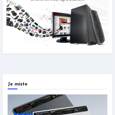
Je miste