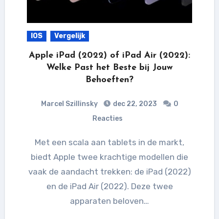
IOS
Vergelijk
Apple iPad (2022) of iPad Air (2022):
Welke Past het Beste bij Jouw
Behoeften?
Marcel Szillinsky
dec 22, 2023
0
Reacties
Met een scala aan tablets in de markt,
biedt Apple twee krachtige modellen die
vaak de aandacht trekken: de iPad (2022)
en de iPad Air (2022). Deze twee
apparaten beloven…