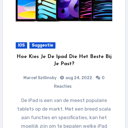
IOS
Suggestie
Hoe Kies Je De Ipad Die Het Beste Bij
Je Past?
Marcel Szillinsky
aug 24, 2022
0
Reacties
De iPad is een van de meest populaire
tablets op de markt. Met een breed scala
aan functies en specificaties, kan het
moeilijk zijn om te bepalen welke iPad