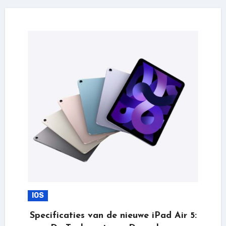
IOS
Specificaties van de nieuwe iPad Air 5: