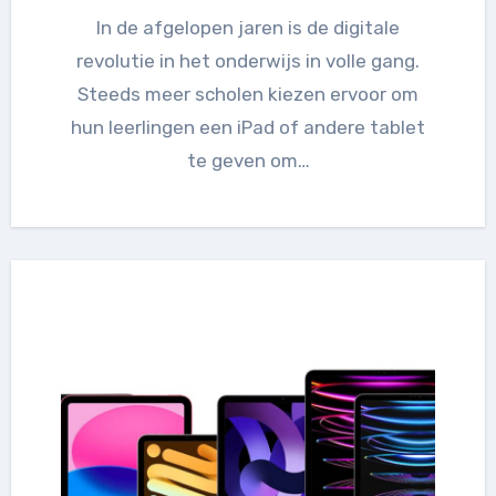
In de afgelopen jaren is de digitale
revolutie in het onderwijs in volle gang.
Steeds meer scholen kiezen ervoor om
hun leerlingen een iPad of andere tablet
te geven om…