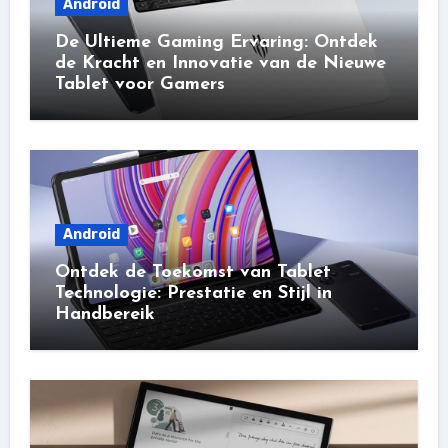
Android
De Ultieme Gaming Ervaring: Ontdek
de Kracht en Innovatie van de Nieuwe
Tablet voor Gamers
Android
Ontdek de Toekomst van Tablet
Technologie: Prestatie en Stijl in
Handbereik