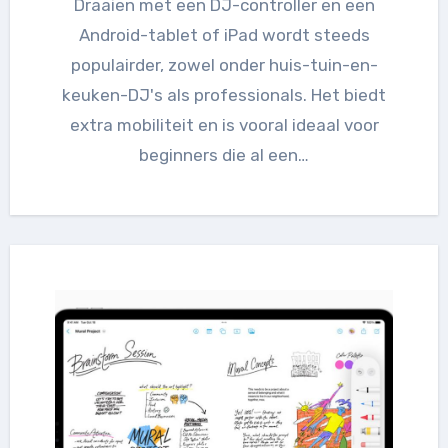
Draaien met een DJ-controller en een
Android-tablet of iPad wordt steeds
populairder, zowel onder huis-tuin-en-
keuken-DJ's als professionals. Het biedt
extra mobiliteit en is vooral ideaal voor
beginners die al een…