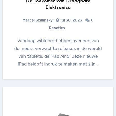
De Toekomst van Draagbare
Elektronica
Marcel Szillinsky
jul 30, 2023
0
Reacties
Vandaag wil ik het hebben over een van
de meest verwachte releases in de wereld
van tablets: de iPad Air 5. Deze nieuwe
iPad belooft indruk te maken met zijn…