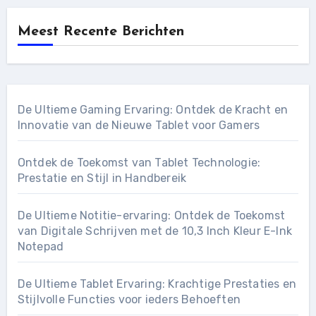
Meest Recente Berichten
De Ultieme Gaming Ervaring: Ontdek de Kracht en
Innovatie van de Nieuwe Tablet voor Gamers
Ontdek de Toekomst van Tablet Technologie:
Prestatie en Stijl in Handbereik
De Ultieme Notitie-ervaring: Ontdek de Toekomst
van Digitale Schrijven met de 10,3 Inch Kleur E-Ink
Notepad
De Ultieme Tablet Ervaring: Krachtige Prestaties en
Stijlvolle Functies voor ieders Behoeften