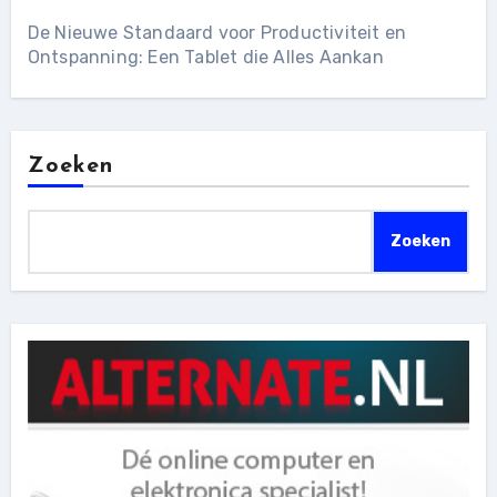
De Nieuwe Standaard voor Productiviteit en
Ontspanning: Een Tablet die Alles Aankan
Zoeken
Zoeken