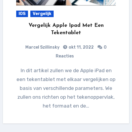
IOS
Vergelijk
Vergelijk Apple Ipad Met Een
Tekentablet
Marcel Szillinsky
okt 11, 2022
0
Reacties
In dit artikel zullen we de Apple iPad en
een tekentablet met elkaar vergelijken op
basis van verschillende parameters. We
zullen ons richten op het tekenoppervlak,
het formaat en de…