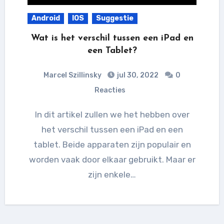
Android
IOS
Suggestie
Wat is het verschil tussen een iPad en
een Tablet?
Marcel Szillinsky
jul 30, 2022
0
Reacties
In dit artikel zullen we het hebben over
het verschil tussen een iPad en een
tablet. Beide apparaten zijn populair en
worden vaak door elkaar gebruikt. Maar er
zijn enkele…