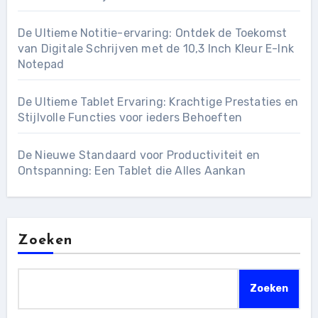
De Ultieme Notitie-ervaring: Ontdek de Toekomst
van Digitale Schrijven met de 10,3 Inch Kleur E-Ink
Notepad
De Ultieme Tablet Ervaring: Krachtige Prestaties en
Stijlvolle Functies voor ieders Behoeften
De Nieuwe Standaard voor Productiviteit en
Ontspanning: Een Tablet die Alles Aankan
Zoeken
Zoeken