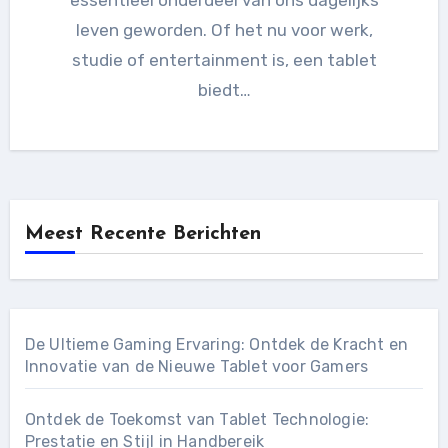
leven geworden. Of het nu voor werk,
studie of entertainment is, een tablet
biedt…
Meest Recente Berichten
De Ultieme Gaming Ervaring: Ontdek de Kracht en
Innovatie van de Nieuwe Tablet voor Gamers
Ontdek de Toekomst van Tablet Technologie:
Prestatie en Stijl in Handbereik