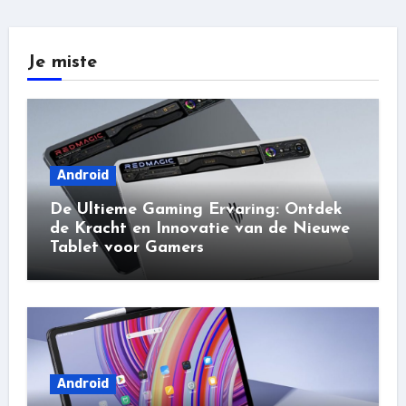
Je miste
Android
De Ultieme Gaming Ervaring: Ontdek
de Kracht en Innovatie van de Nieuwe
Tablet voor Gamers
Android