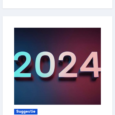
Suggestie