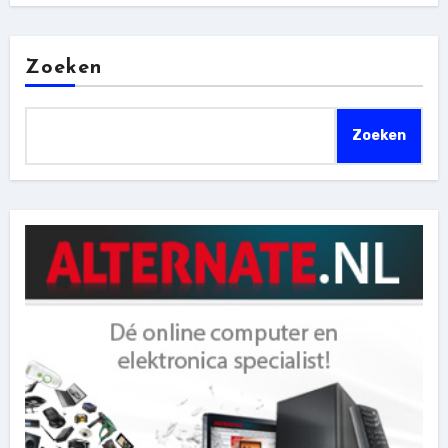
Zoeken
Zoeken