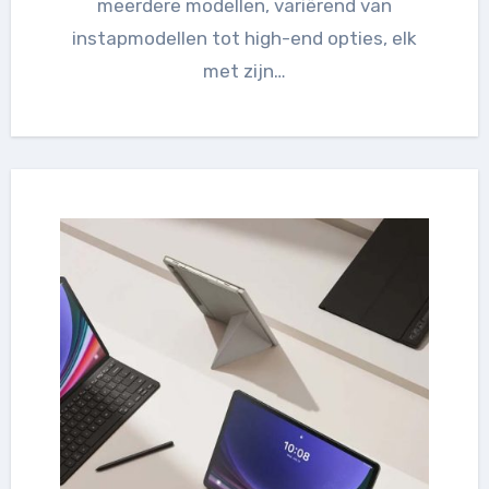
meerdere modellen, variërend van
instapmodellen tot high-end opties, elk
met zijn…