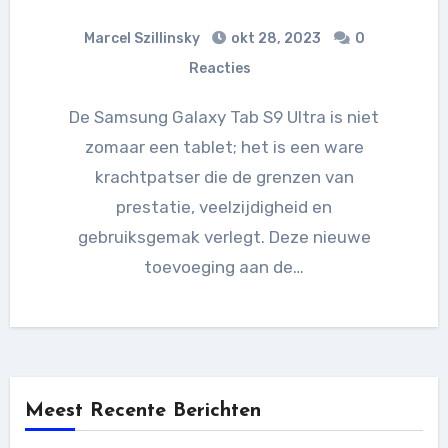
Marcel Szillinsky
okt 28, 2023
0
Reacties
De Samsung Galaxy Tab S9 Ultra is niet
zomaar een tablet; het is een ware
krachtpatser die de grenzen van
prestatie, veelzijdigheid en
gebruiksgemak verlegt. Deze nieuwe
toevoeging aan de…
Meest Recente Berichten