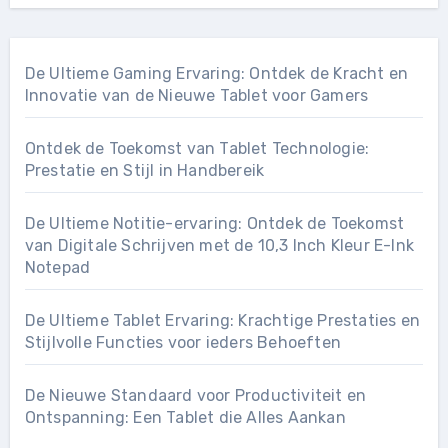
De Ultieme Gaming Ervaring: Ontdek de Kracht en
Innovatie van de Nieuwe Tablet voor Gamers
Ontdek de Toekomst van Tablet Technologie:
Prestatie en Stijl in Handbereik
De Ultieme Notitie-ervaring: Ontdek de Toekomst
van Digitale Schrijven met de 10,3 Inch Kleur E-Ink
Notepad
De Ultieme Tablet Ervaring: Krachtige Prestaties en
Stijlvolle Functies voor ieders Behoeften
De Nieuwe Standaard voor Productiviteit en
Ontspanning: Een Tablet die Alles Aankan