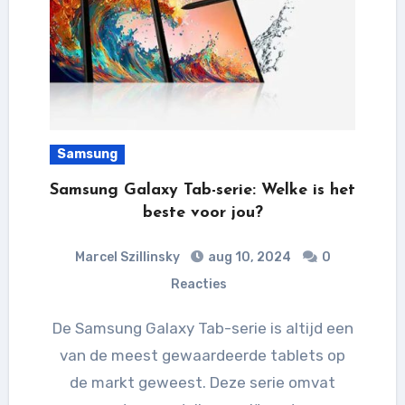
Samsung
Samsung Galaxy Tab-serie: Welke is het
beste voor jou?
Marcel Szillinsky
aug 10, 2024
0
Reacties
De Samsung Galaxy Tab-serie is altijd een
van de meest gewaardeerde tablets op
de markt geweest. Deze serie omvat