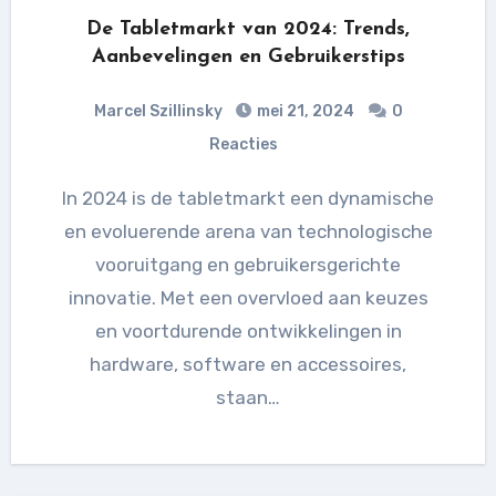
De Tabletmarkt van 2024: Trends,
Aanbevelingen en Gebruikerstips
Marcel Szillinsky
mei 21, 2024
0
Reacties
In 2024 is de tabletmarkt een dynamische
en evoluerende arena van technologische
vooruitgang en gebruikersgerichte
innovatie. Met een overvloed aan keuzes
en voortdurende ontwikkelingen in
hardware, software en accessoires,
staan…