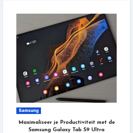
Samsung
Maximaliseer je Productiviteit met de
Samsung Galaxy Tab S9 Ultra