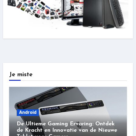
Je miste
Android
De Ultieme Gaming Ervaring: Ontdek
de Kracht en Innovatie van de Nieuwe