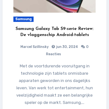
Samsung
Samsung Galaxy Tab S9-serie Review:
De vlaggenschip Android-tablets
Marcel Szillinsky
jun 30, 2024
0
Reacties
Met de voortdurende vooruitgang in
technologie zijn tablets onmisbare
apparaten geworden in ons dagelijks
leven. Van werk tot entertainment, hun
veelzijdigheid maakt ze een belangrijke
speler op de markt. Samsung,…