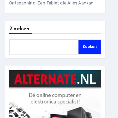
Ontspanning: Een Tablet die Alles Aankan
Zoeken
Zoeken