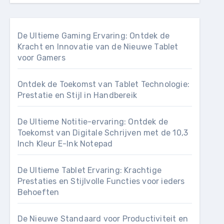
De Ultieme Gaming Ervaring: Ontdek de
Kracht en Innovatie van de Nieuwe Tablet
voor Gamers
Ontdek de Toekomst van Tablet Technologie:
Prestatie en Stijl in Handbereik
De Ultieme Notitie-ervaring: Ontdek de
Toekomst van Digitale Schrijven met de 10,3
Inch Kleur E-Ink Notepad
De Ultieme Tablet Ervaring: Krachtige
Prestaties en Stijlvolle Functies voor ieders
Behoeften
De Nieuwe Standaard voor Productiviteit en