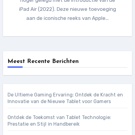
iPad Air (2022). Deze nieuwe toevoeging
aan de iconische reeks van Apple…
Meest Recente Berichten
De Ultieme Gaming Ervaring: Ontdek de Kracht en
Innovatie van de Nieuwe Tablet voor Gamers
Ontdek de Toekomst van Tablet Technologie:
Prestatie en Stijl in Handbereik