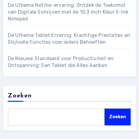
De Ultieme Notitie-ervaring: Ontdek de Toekomst
van Digitale Schrijven met de 10,3 Inch Kleur E-Ink
Notepad
De Ultieme Tablet Ervaring: Krachtige Prestaties en
Stijlvolle Functies voor ieders Behoeften
De Nieuwe Standaard voor Productiviteit en
Ontspanning: Een Tablet die Alles Aankan
Zoeken
Zoeken