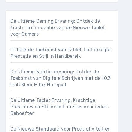
De Ultieme Gaming Ervaring: Ontdek de
Kracht en Innovatie van de Nieuwe Tablet
voor Gamers
Ontdek de Toekomst van Tablet Technologie:
Prestatie en Stijl in Handbereik
De Ultieme Notitie-ervaring: Ontdek de
Toekomst van Digitale Schrijven met de 10,3
Inch Kleur E-Ink Notepad
De Ultieme Tablet Ervaring: Krachtige
Prestaties en Stijlvolle Functies voor ieders
Behoeften
De Nieuwe Standaard voor Productiviteit en