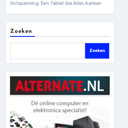
Ontspanning: Een Tablet die Alles Aankan
Zoeken
Zoeken