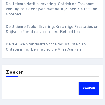
De Ultieme Notitie-ervaring: Ontdek de Toekomst
van Digitale Schrijven met de 10,3 Inch Kleur E-Ink
Notepad
De Ultieme Tablet Ervaring: Krachtige Prestaties en
Stijlvolle Functies voor ieders Behoeften
De Nieuwe Standaard voor Productiviteit en
Ontspanning: Een Tablet die Alles Aankan
Zoeken
Zoeken