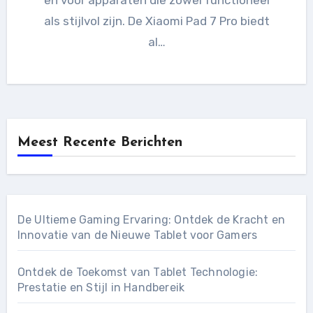
als stijlvol zijn. De Xiaomi Pad 7 Pro biedt
al…
Meest Recente Berichten
De Ultieme Gaming Ervaring: Ontdek de Kracht en
Innovatie van de Nieuwe Tablet voor Gamers
Ontdek de Toekomst van Tablet Technologie:
Prestatie en Stijl in Handbereik