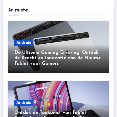
Je miste
Android
De Ultieme Gaming Ervaring: Ontdek
de Kracht en Innovatie van de Nieuwe
Tablet voor Gamers
Android
Ontdek de Toekomst van Tablet